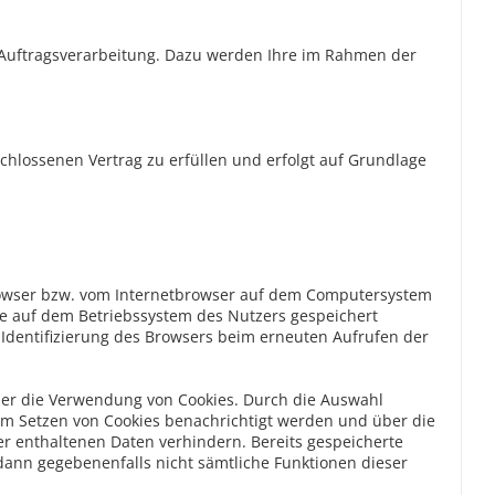
Auftragsverarbeitung. Dazu werden Ihre im Rahmen der
hlossenen Vertrag zu erfüllen und erfolgt auf Grundlage
browser bzw. vom Internetbrowser auf dem Computersystem
kie auf dem Betriebssystem des Nutzers gespeichert
e Identifizierung des Browsers beim erneuten Aufrufen der
über die Verwendung von Cookies. Durch die Auswahl
em Setzen von Cookies benachrichtigt werden und über die
r enthaltenen Daten verhindern. Bereits gespeicherte
 dann gegebenenfalls nicht sämtliche Funktionen dieser