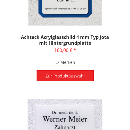
Achteck Acrylglasschild 4 mm Typ Jota
mit Hintergrundplatte
160,00 € *
Merken
Zur Produktauswahl