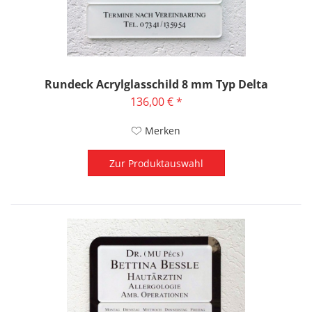
Rundeck Acrylglasschild 8 mm Typ Delta
136,00 € *
Merken
Zur Produktauswahl