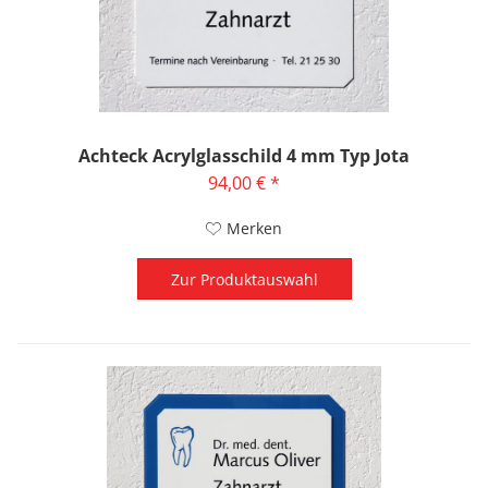
Achteck Acrylglasschild 4 mm Typ Jota
94,00 € *
Merken
Zur Produktauswahl