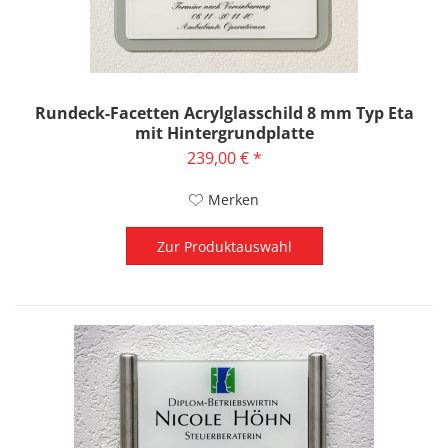
Rundeck-Facetten Acrylglasschild 8 mm Typ Eta
mit Hintergrundplatte
239,00 € *
Merken
Zur Produktauswahl