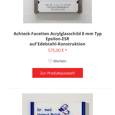
Achteck-Facetten Acrylglasschild 8 mm Typ
Epsilon-ESR
auf Edelstahl-Konstruktion
575,00 € *
Merken
Zur Produktauswahl