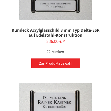
Rundeck Acrylglasschild 8 mm Typ Delta-ESR
auf Edelstahl-Konstruktion
536,00 € *
Merken
Zur Produktauswahl