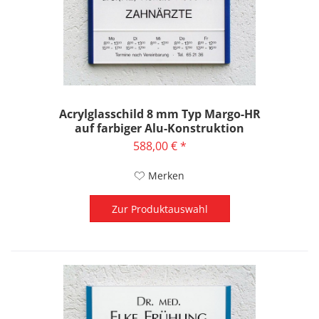
Acrylglasschild 8 mm Typ Margo-HR
auf farbiger Alu-Konstruktion
588,00 € *
Merken
Zur Produktauswahl