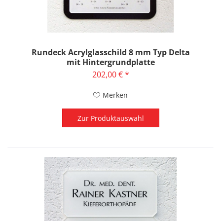
Rundeck Acrylglasschild 8 mm Typ Delta
mit Hintergrundplatte
202,00 € *
Merken
Zur Produktauswahl