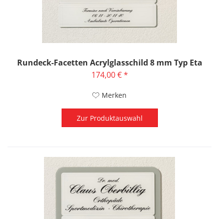
Rundeck-Facetten Acrylglasschild 8 mm Typ Eta
174,00 € *
Merken
Zur Produktauswahl