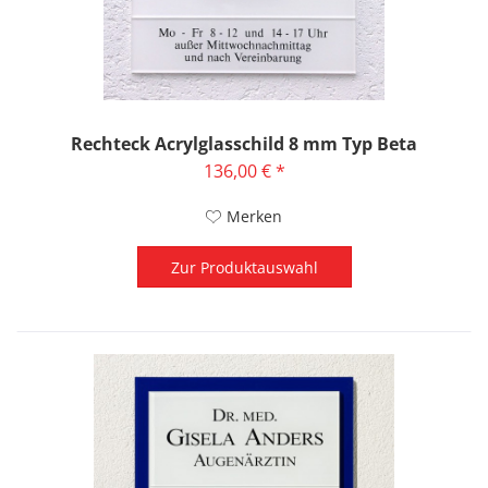
Rechteck Acrylglasschild 8 mm Typ Beta
136,00 € *
Merken
Zur Produktauswahl