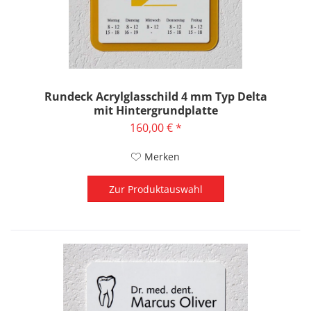
Rundeck Acrylglasschild 4 mm Typ Delta
mit Hintergrundplatte
160,00 € *
Merken
Zur Produktauswahl