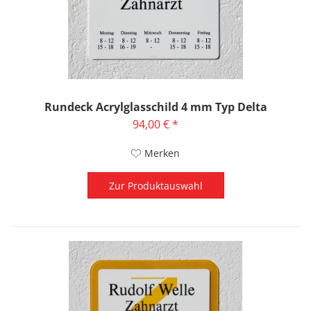
Rundeck Acrylglasschild 4 mm Typ Delta
94,00 € *
Merken
Zur Produktauswahl