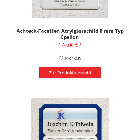
Achteck-Facetten Acrylglasschild 8 mm Typ
Epsilon
174,00 € *
Merken
Zur Produktauswahl