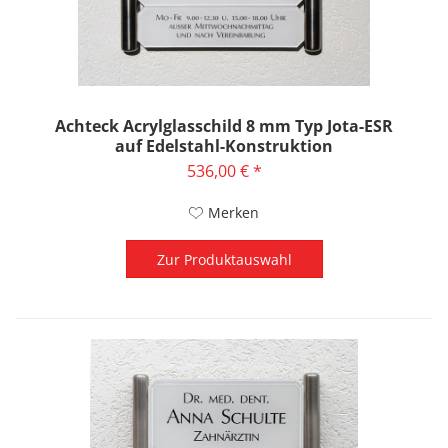
Achteck Acrylglasschild 8 mm Typ Jota-ESR
auf Edelstahl-Konstruktion
536,00 € *
Merken
Zur Produktauswahl