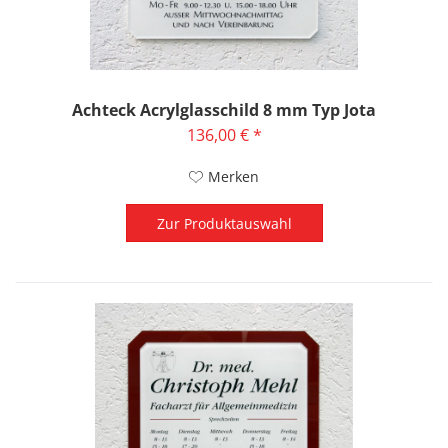
Achteck Acrylglasschild 8 mm Typ Jota
136,00 € *
Merken
Zur Produktauswahl