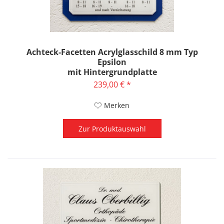
Achteck-Facetten Acrylglasschild 8 mm Typ
Epsilon
mit Hintergrundplatte
239,00 € *
Merken
Zur Produktauswahl