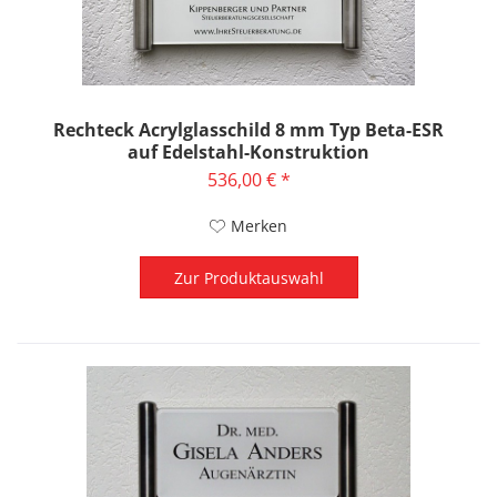
Rechteck Acrylglasschild 8 mm Typ Beta-ESR
auf Edelstahl-Konstruktion
536,00 € *
Merken
Zur Produktauswahl