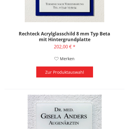
Rechteck Acrylglasschild 8 mm Typ Beta
mit Hintergrundplatte
202,00 € *
Merken
Zur Produktauswahl