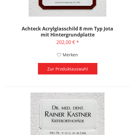
Achteck Acrylglasschild 8 mm Typ Jota
mit Hintergrundplatte
202,00 € *
Merken
Zur Produktauswahl