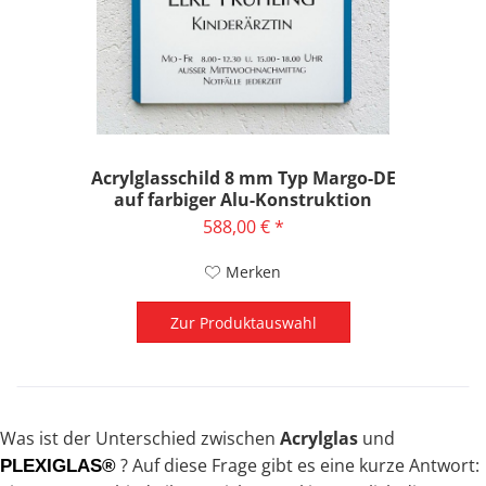
Acrylglasschild 8 mm Typ Margo-DE
auf farbiger Alu-Konstruktion
588,00 € *
Merken
Zur Produktauswahl
Was ist der Unterschied zwischen
Acrylglas
und
? Auf diese Frage gibt es eine kurze Antwort:
PLEXIGLAS®