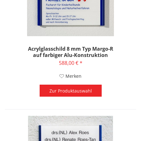
Acrylglasschild 8 mm Typ Margo-R
auf farbiger Alu-Konstruktion
588,00 € *
Merken
Zur Produktauswahl