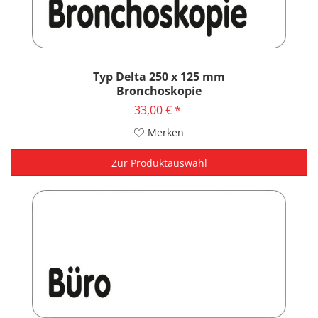
Typ Delta 250 x 125 mm
Bronchoskopie
33,00 € *
Merken
Zur Produktauswahl