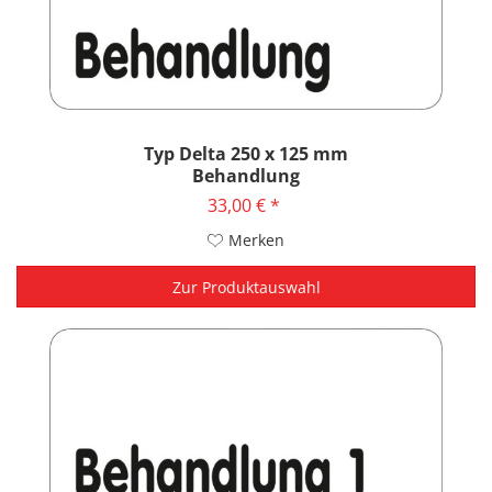
Typ Delta 250 x 125 mm
Behandlung
33,00 € *
Merken
Zur Produktauswahl