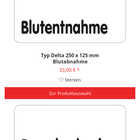
Typ Delta 250 x 125 mm
Blutabnahme
33,00 € *
Merken
Zur Produktauswahl