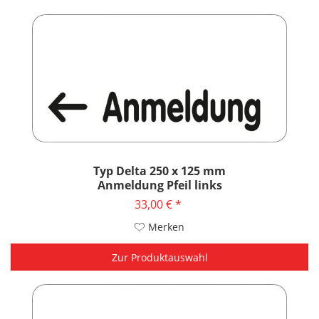
Typ Delta 250 x 125 mm
Anmeldung Pfeil links
33,00 € *
Merken
Zur Produktauswahl