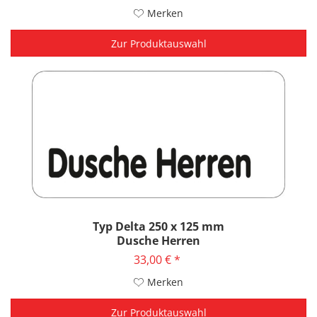
Merken
Zur Produktauswahl
Typ Delta 250 x 125 mm
Dusche Herren
33,00 € *
Merken
Zur Produktauswahl