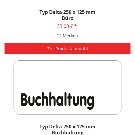
Typ Delta 250 x 125 mm
Büro
33,00 € *
Merken
Zur Produktauswahl
Typ Delta 250 x 125 mm
Buchhaltung