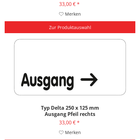
33,00 € *
Merken
Zur Produktauswahl
Typ Delta 250 x 125 mm
Ausgang Pfeil rechts
33,00 € *
Merken