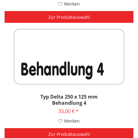
Merken
Zur Produktauswahl
Typ Delta 250 x 125 mm
Behandlung 4
33,00 € *
Merken
Zur Produktauswahl