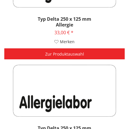
Typ Delta 250 x 125 mm
Allergie
33,00 € *
Merken
Zur Produktauswahl
Typ Delta 250 x 125 mm