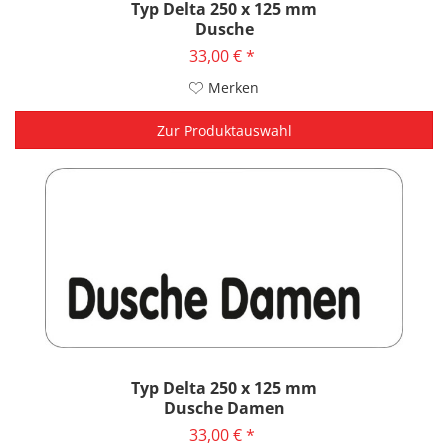
Typ Delta 250 x 125 mm
Dusche
33,00 € *
Merken
Zur Produktauswahl
Typ Delta 250 x 125 mm
Dusche Damen
33,00 € *