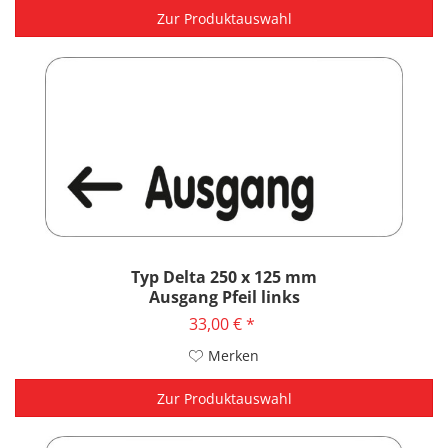
Zur Produktauswahl
Typ Delta 250 x 125 mm
Ausgang Pfeil links
33,00 € *
Merken
Zur Produktauswahl