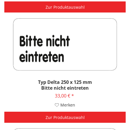
Zur Produktauswahl
Typ Delta 250 x 125 mm
Bitte nicht eintreten
33,00 € *
Merken
Zur Produktauswahl