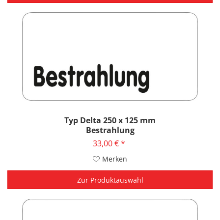
Typ Delta 250 x 125 mm
Bestrahlung
33,00 € *
Merken
Zur Produktauswahl