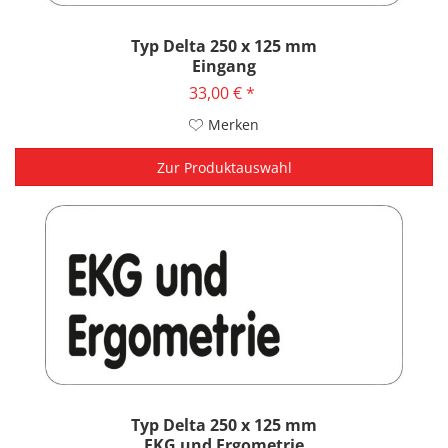
Typ Delta 250 x 125 mm
Eingang
33,00 € *
Merken
Zur Produktauswahl
Typ Delta 250 x 125 mm
EKG und Ergometrie