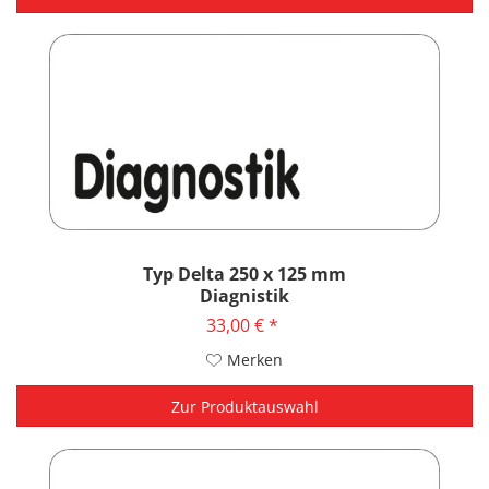
Typ Delta 250 x 125 mm
Diagnistik
33,00 € *
Merken
Zur Produktauswahl