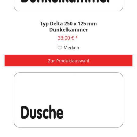
Typ Delta 250 x 125 mm
Dunkelkammer
33,00 € *
Merken
Zur Produktauswahl