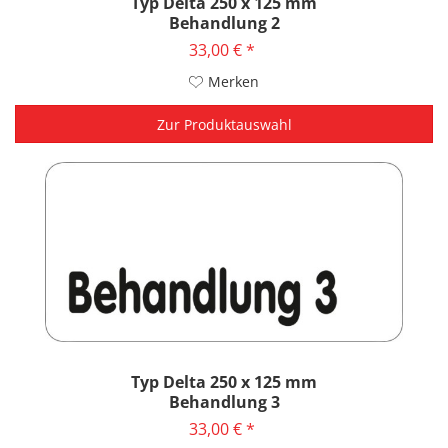
Typ Delta 250 x 125 mm
Behandlung 2
33,00 € *
Merken
Zur Produktauswahl
Typ Delta 250 x 125 mm
Behandlung 3
33,00 € *