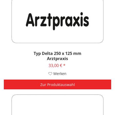
Typ Delta 250 x 125 mm
Arztpraxis
33,00 € *
Merken
Zur Produktauswahl