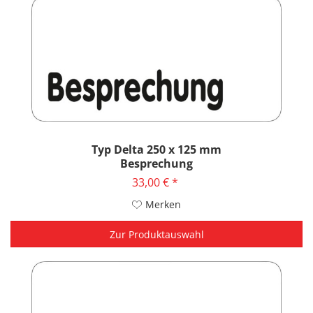
Typ Delta 250 x 125 mm
Besprechung
33,00 € *
Merken
Zur Produktauswahl