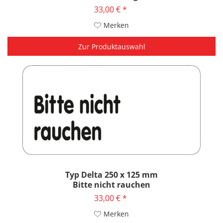
33,00 € *
Merken
Zur Produktauswahl
Typ Delta 250 x 125 mm
Bitte nicht rauchen
33,00 € *
Merken