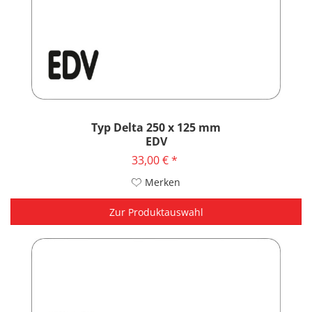
Typ Delta 250 x 125 mm
EDV
33,00 € *
Merken
Zur Produktauswahl