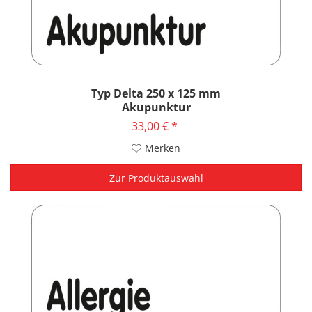
Typ Delta 250 x 125 mm
Akupunktur
33,00 € *
Merken
Zur Produktauswahl