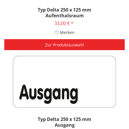
Typ Delta 250 x 125 mm
Aufenthalsraum
33,00 € *
Merken
Zur Produktauswahl
Typ Delta 250 x 125 mm
Ausgang