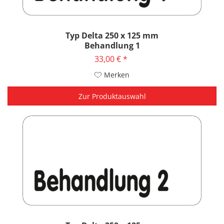
Typ Delta 250 x 125 mm
Behandlung 1
33,00 € *
Merken
Zur Produktauswahl