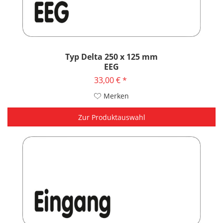
Typ Delta 250 x 125 mm
EEG
33,00 € *
Merken
Zur Produktauswahl