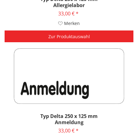
Allergielabor
33,00 € *
Merken
Zur Produktauswahl
Typ Delta 250 x 125 mm
Anmeldung
33,00 € *