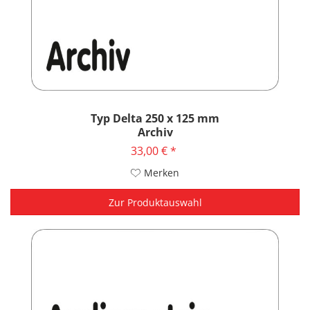
Typ Delta 250 x 125 mm
Archiv
33,00 € *
Merken
Zur Produktauswahl