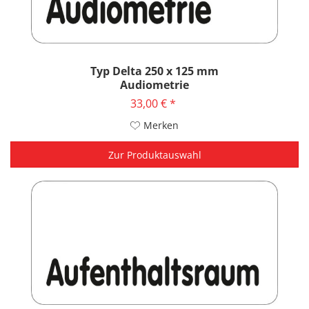
Typ Delta 250 x 125 mm
Audiometrie
33,00 € *
Merken
Zur Produktauswahl