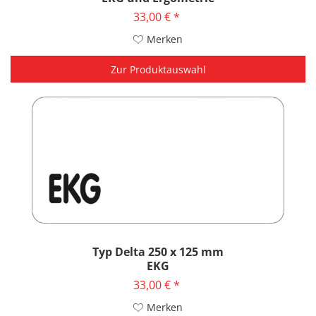
33,00 € *
Merken
Zur Produktauswahl
Typ Delta 250 x 125 mm
EKG
33,00 € *
Merken