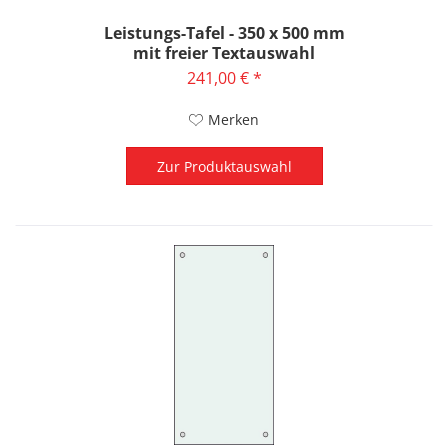
Leistungs-Tafel - 350 x 500 mm
mit freier Textauswahl
241,00 € *
Merken
Zur Produktauswahl