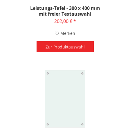
Leistungs-Tafel - 300 x 400 mm
mit freier Textauswahl
202,00 € *
Merken
Zur Produktauswahl