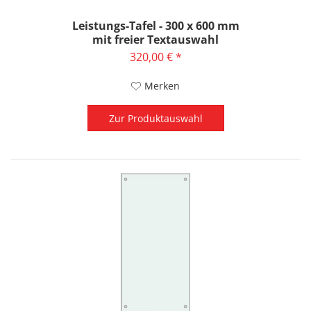
Leistungs-Tafel - 300 x 600 mm
mit freier Textauswahl
320,00 € *
Merken
Zur Produktauswahl