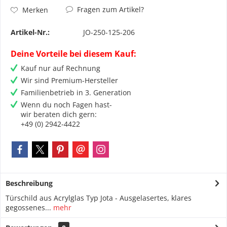
Fragen zum Artikel?
Merken
Artikel-Nr.:
JO-250-125-206
Deine Vorteile bei diesem Kauf:
Kauf nur auf Rechnung
Wir sind Premium-Hersteller
Familienbetrieb in 3. Generation
Wenn du noch Fagen hast-
wir beraten dich gern:
+49 (0) 2942-4422
Beschreibung
Türschild aus Acrylglas Typ Jota - Ausgelasertes, klares
gegossenes...
mehr