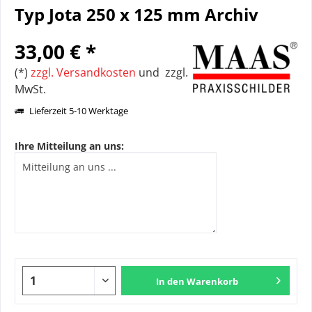
Typ Jota 250 x 125 mm Archiv
33,00 € *
(*)
zzgl. Versandkosten
und zzgl.
MwSt.
Lieferzeit 5-10 Werktage
Ihre Mitteilung an uns:
In den
Warenkorb