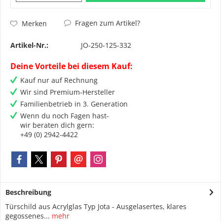
Fragen zum Artikel?
Merken
Artikel-Nr.:
JO-250-125-332
Deine Vorteile bei diesem Kauf:
Kauf nur auf Rechnung
Wir sind Premium-Hersteller
Familienbetrieb in 3. Generation
Wenn du noch Fagen hast-
wir beraten dich gern:
+49 (0) 2942-4422
Beschreibung
Türschild aus Acrylglas Typ Jota - Ausgelasertes, klares
gegossenes...
mehr