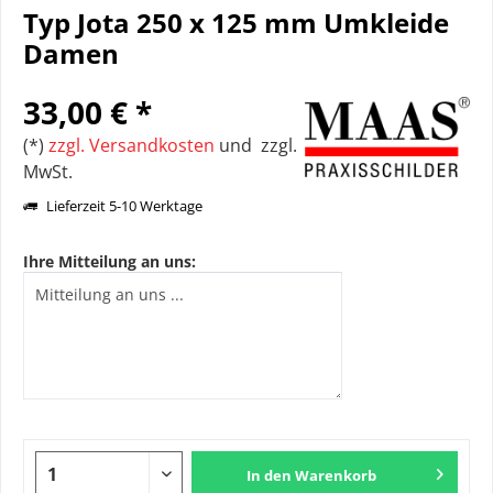
Typ Jota 250 x 125 mm Umkleide
Damen
33,00 € *
(*)
zzgl. Versandkosten
und zzgl.
MwSt.
Lieferzeit 5-10 Werktage
Ihre Mitteilung an uns:
In den
Warenkorb