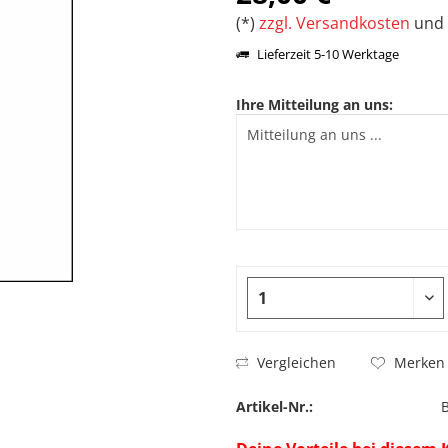
(*)
zzgl. Versandkosten
und 
Lieferzeit 5-10 Werktage
Ihre Mitteilung an uns:
Vergleichen
Merken
Artikel-Nr.: