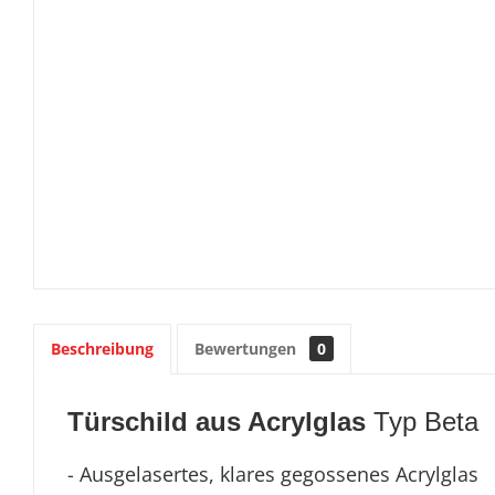
Beschreibung
Bewertungen
0
Türschild aus Acrylglas
Typ Beta
- Ausgelasertes, klares gegossenes Acrylglas