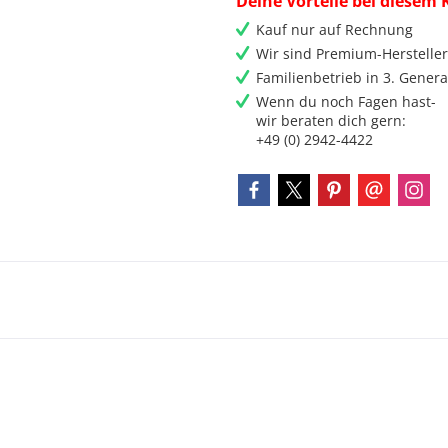
Deine Vorteile bei diesem 
Kauf nur auf Rechnung
Wir sind Premium-Herstelle
Familienbetrieb in 3. Genera
Wenn du noch Fagen hast-
wir beraten dich gern:
+49 (0) 2942-4422