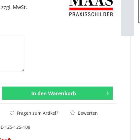
zzgl. MwSt.
In den
Warenkorb
Fragen zum Artikel?
Bewerten
BE-125-125-108