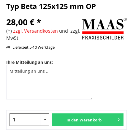
Typ Beta 125x125 mm OP
28,00 € *
(*)
zzgl. Versandkosten
und zzgl.
MwSt.
Lieferzeit 5-10 Werktage
Ihre Mitteilung an uns:
In den
Warenkorb