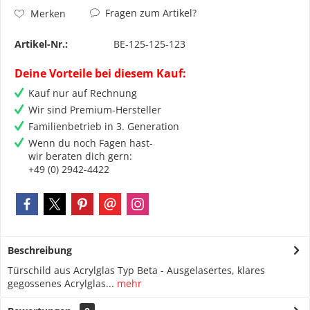
Fragen zum Artikel?
Merken
Artikel-Nr.:
BE-125-125-123
Deine Vorteile bei diesem Kauf:
Kauf nur auf Rechnung
Wir sind Premium-Hersteller
Familienbetrieb in 3. Generation
Wenn du noch Fagen hast-
wir beraten dich gern:
+49 (0) 2942-4422
Beschreibung
Türschild aus Acrylglas Typ Beta - Ausgelasertes, klares
gegossenes Acrylglas...
mehr