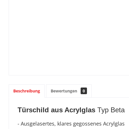
Beschreibung
Bewertungen
0
Türschild aus Acrylglas
Typ Beta
- Ausgelasertes, klares gegossenes Acrylglas