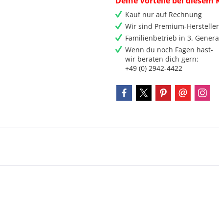
Deine Vorteile bei diesem 
Kauf nur auf Rechnung
Wir sind Premium-Herstelle
Familienbetrieb in 3. Genera
Wenn du noch Fagen hast-
wir beraten dich gern:
+49 (0) 2942-4422