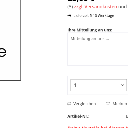
(*)
zzgl. Versandkosten
und 
Lieferzeit 5-10 Werktage
Ihre Mitteilung an uns:
Vergleichen
Merken
Artikel-Nr.: