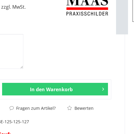
zzgl. MwSt.
In den
Warenkorb
Fragen zum Artikel?
Bewerten
BE-125-125-127