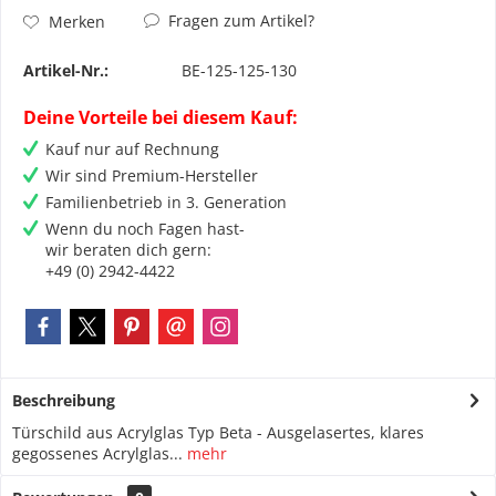
Fragen zum Artikel?
Merken
Artikel-Nr.:
BE-125-125-130
Deine Vorteile bei diesem Kauf:
Kauf nur auf Rechnung
Wir sind Premium-Hersteller
Familienbetrieb in 3. Generation
Wenn du noch Fagen hast-
wir beraten dich gern:
+49 (0) 2942-4422
Beschreibung
Türschild aus Acrylglas Typ Beta - Ausgelasertes, klares
gegossenes Acrylglas...
mehr