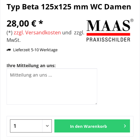
Typ Beta 125x125 mm WC Damen
28,00 € *
(*)
zzgl. Versandkosten
und zzgl.
MwSt.
Lieferzeit 5-10 Werktage
Ihre Mitteilung an uns:
In den
Warenkorb