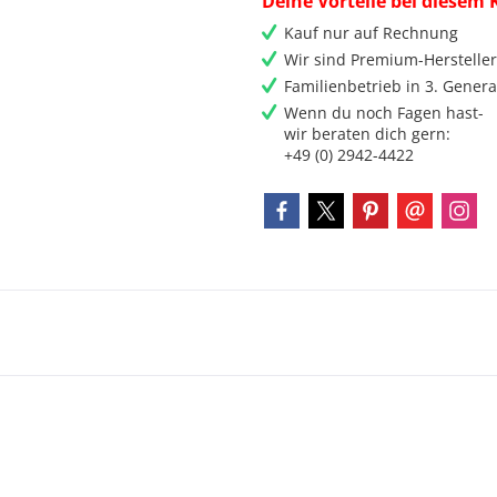
Deine Vorteile bei diesem 
Kauf nur auf Rechnung
Wir sind Premium-Herstelle
Familienbetrieb in 3. Genera
Wenn du noch Fagen hast-
wir beraten dich gern:
+49 (0) 2942-4422