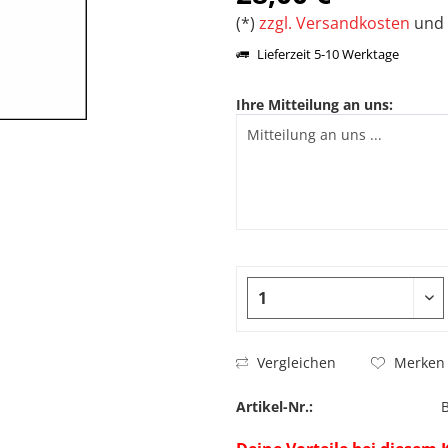
(*)
zzgl. Versandkosten
und 
Lieferzeit 5-10 Werktage
Ihre Mitteilung an uns:
Vergleichen
Merken
Artikel-Nr.: