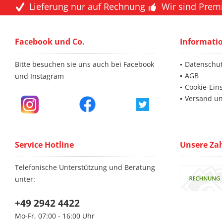
Lieferung nur auf Rechnung
Wir sind Prem
Facebook und Co.
Informati
Bitte besuchen sie uns auch bei Facebook
Datenschu
AGB
und Instagram
Cookie-Ein
Versand u
Service Hotline
Unsere Za
Telefonische Unterstützung und Beratung
unter:
+49 2942 4422
Mo-Fr, 07:00 - 16:00 Uhr