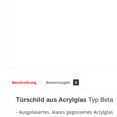
Beschreibung
Bewertungen
0
Türschild aus Acrylglas
Typ Beta
- Ausgelasertes, klares gegossenes Acrylglas