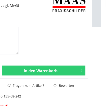
zzgl. MwSt.
In den
Warenkorb
Fragen zum Artikel?
Bewerten
BE-135-68-242