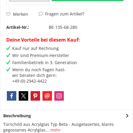
Fragen zum Artikel?
Merken
Artikel-Nr.:
BE-135-68-280
Deine Vorteile bei diesem Kauf:
Kauf nur auf Rechnung
Wir sind Premium-Hersteller
Familienbetrieb in 3. Generation
Wenn du noch Fagen hast-
wir beraten dich gern:
+49 (0) 2942-4422
Beschreibung
Türschild aus Acrylglas Typ Beta - Ausgelasertes, klares
gegossenes Acrylglas...
mehr