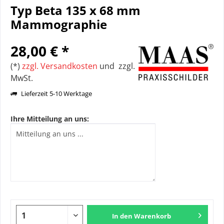
Typ Beta 135 x 68 mm
Mammographie
28,00 € *
(*)
zzgl. Versandkosten
und zzgl.
MwSt.
Lieferzeit 5-10 Werktage
Ihre Mitteilung an uns:
In den
Warenkorb