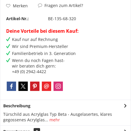
Fragen zum Artikel?
Merken
Artikel-Nr.:
BE-135-68-320
Deine Vorteile bei diesem Kauf:
Kauf nur auf Rechnung
Wir sind Premium-Hersteller
Familienbetrieb in 3. Generation
Wenn du noch Fagen hast-
wir beraten dich gern:
+49 (0) 2942-4422
Beschreibung
Türschild aus Acrylglas Typ Beta - Ausgelasertes, klares
gegossenes Acrylglas...
mehr