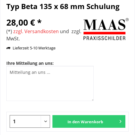
Typ Beta 135 x 68 mm Schulung
28,00 € *
(*)
zzgl. Versandkosten
und zzgl.
MwSt.
Lieferzeit 5-10 Werktage
Ihre Mitteilung an uns:
In den
Warenkorb