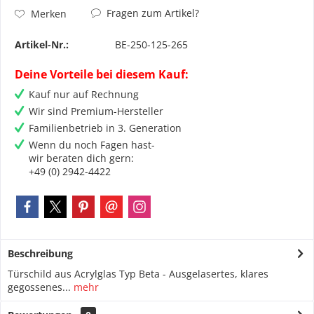
Fragen zum Artikel?
Merken
Artikel-Nr.:
BE-250-125-265
Deine Vorteile bei diesem Kauf:
Kauf nur auf Rechnung
Wir sind Premium-Hersteller
Familienbetrieb in 3. Generation
Wenn du noch Fagen hast-
wir beraten dich gern:
+49 (0) 2942-4422
Beschreibung
Türschild aus Acrylglas Typ Beta - Ausgelasertes, klares
gegossenes...
mehr