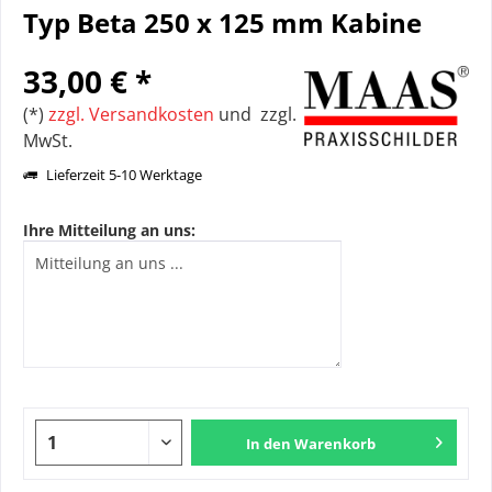
Typ Beta 250 x 125 mm Kabine
33,00 € *
(*)
zzgl. Versandkosten
und zzgl.
MwSt.
Lieferzeit 5-10 Werktage
Ihre Mitteilung an uns:
In den
Warenkorb