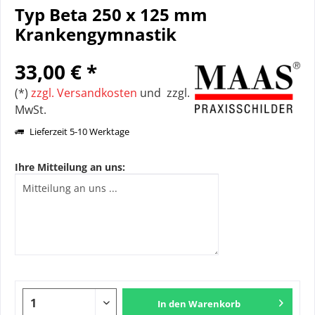
Typ Beta 250 x 125 mm
Krankengymnastik
33,00 € *
(*)
zzgl. Versandkosten
und zzgl.
MwSt.
Lieferzeit 5-10 Werktage
Ihre Mitteilung an uns:
In den
Warenkorb