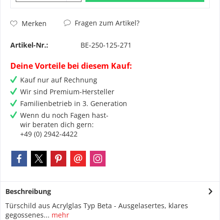
Fragen zum Artikel?
Merken
Artikel-Nr.:
BE-250-125-271
Deine Vorteile bei diesem Kauf:
Kauf nur auf Rechnung
Wir sind Premium-Hersteller
Familienbetrieb in 3. Generation
Wenn du noch Fagen hast-
wir beraten dich gern:
+49 (0) 2942-4422
Beschreibung
Türschild aus Acrylglas Typ Beta - Ausgelasertes, klares
gegossenes...
mehr