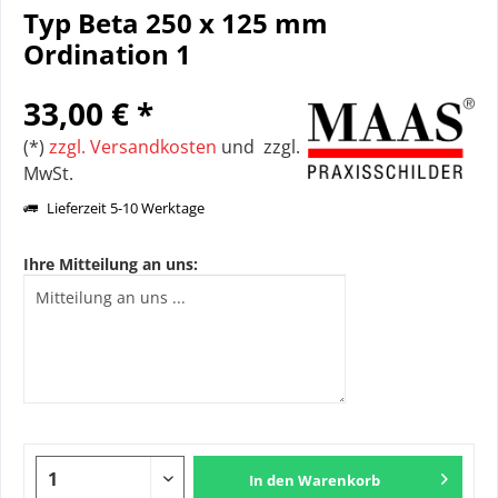
Typ Beta 250 x 125 mm
Ordination 1
33,00 € *
(*)
zzgl. Versandkosten
und zzgl.
MwSt.
Lieferzeit 5-10 Werktage
Ihre Mitteilung an uns:
In den
Warenkorb