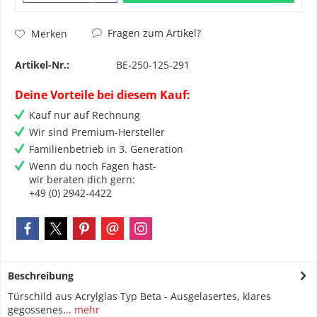
Fragen zum Artikel?
Merken
Artikel-Nr.:
BE-250-125-291
Deine Vorteile bei diesem Kauf:
Kauf nur auf Rechnung
Wir sind Premium-Hersteller
Familienbetrieb in 3. Generation
Wenn du noch Fagen hast-
wir beraten dich gern:
+49 (0) 2942-4422
Beschreibung
Türschild aus Acrylglas Typ Beta - Ausgelasertes, klares
gegossenes...
mehr