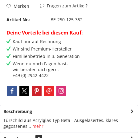
Fragen zum Artikel?
Merken
Artikel-Nr.:
BE-250-125-352
Deine Vorteile bei diesem Kauf:
Kauf nur auf Rechnung
Wir sind Premium-Hersteller
Familienbetrieb in 3. Generation
Wenn du noch Fagen hast-
wir beraten dich gern:
+49 (0) 2942-4422
Beschreibung
Türschild aus Acrylglas Typ Beta - Ausgelasertes, klares
gegossenes...
mehr