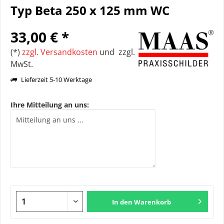
Typ Beta 250 x 125 mm WC
33,00 € *
(*)
zzgl. Versandkosten
und zzgl.
MwSt.
Lieferzeit 5-10 Werktage
Ihre Mitteilung an uns:
In den
Warenkorb