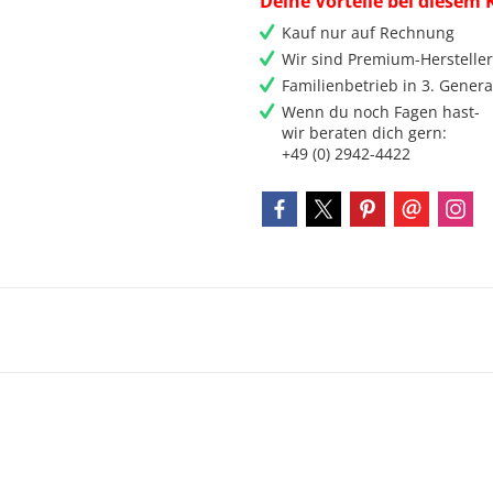
Deine Vorteile bei diesem 
Kauf nur auf Rechnung
Wir sind Premium-Herstelle
Familienbetrieb in 3. Genera
Wenn du noch Fagen hast-
wir beraten dich gern:
+49 (0) 2942-4422