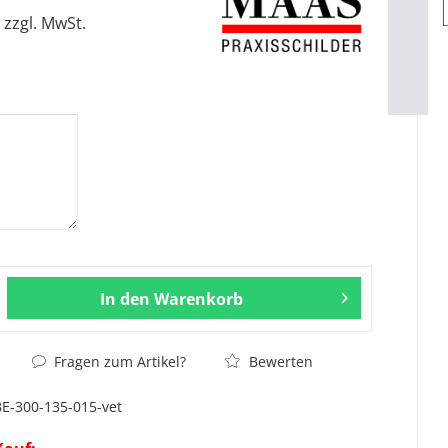
zzgl. MwSt.
In den
Warenkorb
Fragen zum Artikel?
Bewerten
BE-300-135-015-vet