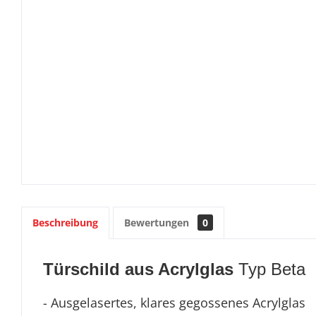
Beschreibung
Bewertungen
0
Türschild aus Acrylglas
Typ Beta
- Ausgelasertes, klares gegossenes Acrylglas