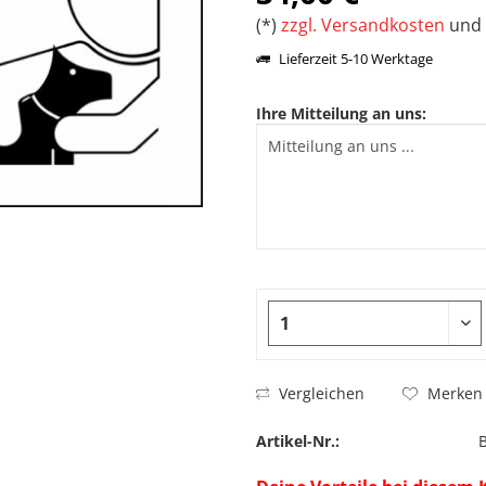
(*)
zzgl. Versandkosten
und 
Lieferzeit 5-10 Werktage
Ihre Mitteilung an uns:
Vergleichen
Merken
Artikel-Nr.: