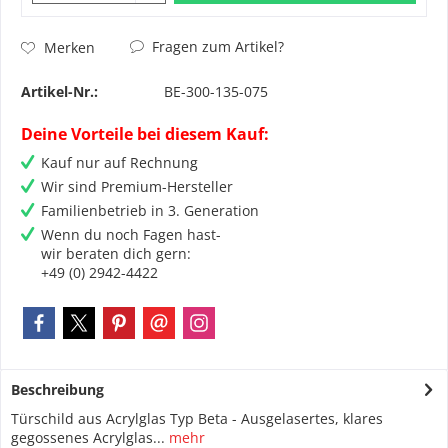
Fragen zum Artikel?
Merken
Artikel-Nr.:
BE-300-135-075
Deine Vorteile bei diesem Kauf:
Kauf nur auf Rechnung
Wir sind Premium-Hersteller
Familienbetrieb in 3. Generation
Wenn du noch Fagen hast-
wir beraten dich gern:
+49 (0) 2942-4422
Beschreibung
Türschild aus Acrylglas Typ Beta - Ausgelasertes, klares
gegossenes Acrylglas...
mehr