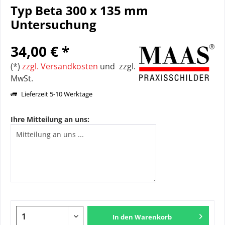
Typ Beta 300 x 135 mm
Untersuchung
34,00 € *
(*)
zzgl. Versandkosten
und zzgl.
MwSt.
Lieferzeit 5-10 Werktage
Ihre Mitteilung an uns:
In den
Warenkorb