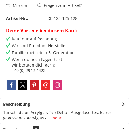
Fragen zum Artikel?
Merken
Artikel-Nr.:
DE-125-125-128
Deine Vorteile bei diesem Kauf:
Kauf nur auf Rechnung
Wir sind Premium-Hersteller
Familienbetrieb in 3. Generation
Wenn du noch Fagen hast-
wir beraten dich gern:
+49 (0) 2942-4422
Beschreibung
Türschild aus Acrylglas Typ Delta - Ausgelasertes, klares
gegossenes Acrylglas -...
mehr