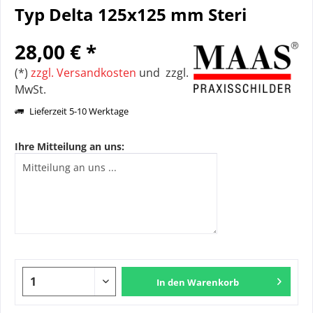
Typ Delta 125x125 mm Steri
28,00 € *
(*)
zzgl. Versandkosten
und zzgl.
MwSt.
Lieferzeit 5-10 Werktage
Ihre Mitteilung an uns:
In den
Warenkorb