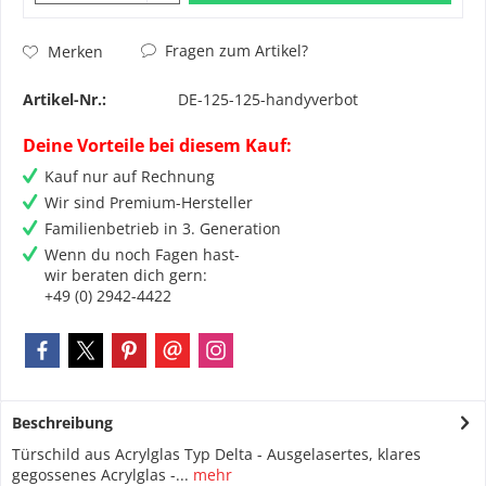
Fragen zum Artikel?
Merken
Artikel-Nr.:
DE-125-125-handyverbot
Deine Vorteile bei diesem Kauf:
Kauf nur auf Rechnung
Wir sind Premium-Hersteller
Familienbetrieb in 3. Generation
Wenn du noch Fagen hast-
wir beraten dich gern:
+49 (0) 2942-4422
Beschreibung
Türschild aus Acrylglas Typ Delta - Ausgelasertes, klares
gegossenes Acrylglas -...
mehr