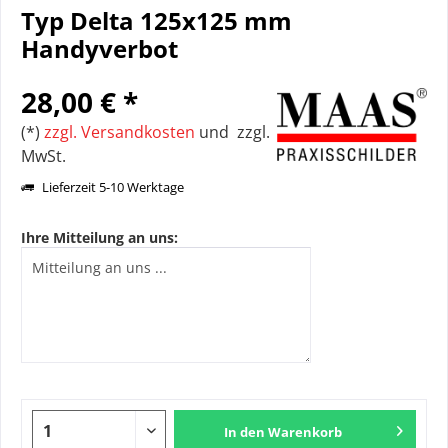
Typ Delta 125x125 mm
Handyverbot
28,00 € *
(*)
zzgl. Versandkosten
und zzgl.
MwSt.
Lieferzeit 5-10 Werktage
Ihre Mitteilung an uns:
In den
Warenkorb