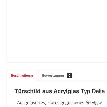
Beschreibung
Bewertungen
0
Türschild aus Acrylglas
Typ Delta
- Ausgelasertes, klares gegossenes Acrylglas