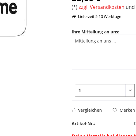
(*)
zzgl. Versandkosten
und 
Lieferzeit 5-10 Werktage
Ihre Mitteilung an uns:
Vergleichen
Merken
Artikel-Nr.: