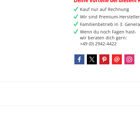
Deine Vorteile bei diesem 
Kauf nur auf Rechnung
Wir sind Premium-Herstelle
Familienbetrieb in 3. Genera
Wenn du noch Fagen hast-
wir beraten dich gern:
+49 (0) 2942-4422