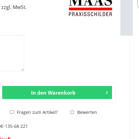
zzgl. MwSt.
In den
Warenkorb
Fragen zum Artikel?
Bewerten
DE-135-68-221