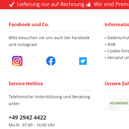
Lieferung nur auf Rechnung
Wir sind Prem
Facebook und Co.
Informati
Bitte besuchen sie uns auch bei Facebook
Datenschu
AGB
und Instagram
Cookie-Ein
Versand u
Service Hotline
Unsere Za
Telefonische Unterstützung und Beratung
unter:
+49 2942 4422
Mo-Fr, 07:00 - 16:00 Uhr