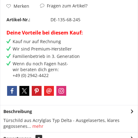
Fragen zum Artikel?
Merken
Artikel-Nr.:
DE-135-68-245
Deine Vorteile bei diesem Kauf:
Kauf nur auf Rechnung
Wir sind Premium-Hersteller
Familienbetrieb in 3. Generation
Wenn du noch Fagen hast-
wir beraten dich gern:
+49 (0) 2942-4422
Beschreibung
Türschild aus Acrylglas Typ Delta - Ausgelasertes, klares
gegossenes...
mehr