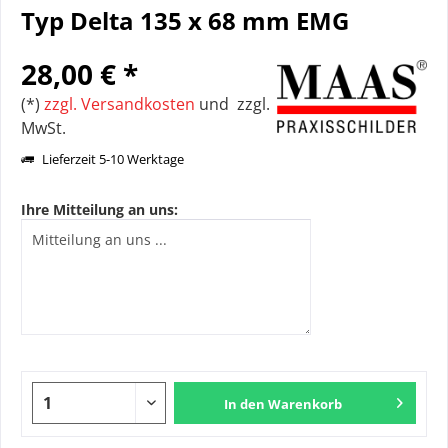
Typ Delta 135 x 68 mm EMG
28,00 € *
(*)
zzgl. Versandkosten
und zzgl.
MwSt.
Lieferzeit 5-10 Werktage
Ihre Mitteilung an uns:
In den
Warenkorb