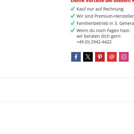
Deine Vorteile bei diesem 
Kauf nur auf Rechnung
Wir sind Premium-Herstelle
Familienbetrieb in 3. Genera
Wenn du noch Fagen hast-
wir beraten dich gern:
+49 (0) 2942-4422