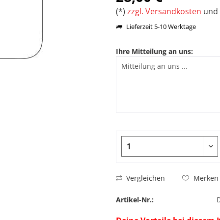
(*)
zzgl. Versandkosten
und 
Lieferzeit 5-10 Werktage
Ihre Mitteilung an uns:
Vergleichen
Merken
Artikel-Nr.: