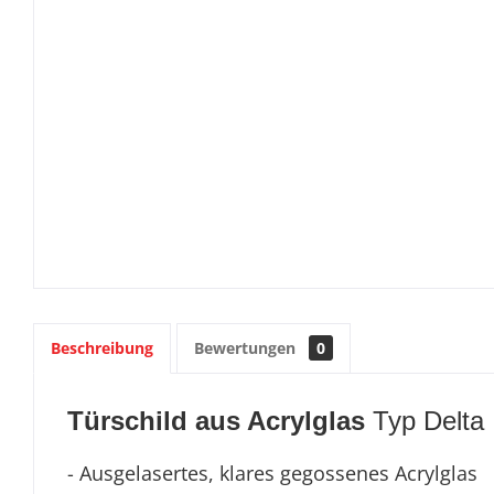
Beschreibung
Bewertungen
0
Türschild aus Acrylglas
Typ Delta
- Ausgelasertes, klares gegossenes Acrylglas