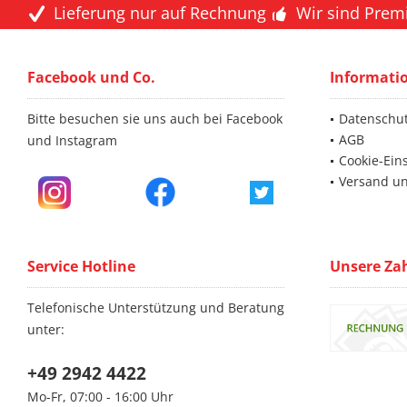
Lieferung nur auf Rechnung
Wir sind Prem
Facebook und Co.
Informati
Bitte besuchen sie uns auch bei Facebook
Datenschu
AGB
und Instagram
Cookie-Ein
Versand u
Service Hotline
Unsere Za
Telefonische Unterstützung und Beratung
unter:
+49 2942 4422
Mo-Fr, 07:00 - 16:00 Uhr