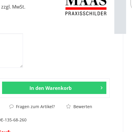
zzgl. MwSt.
In den
Warenkorb
Fragen zum Artikel?
Bewerten
DE-135-68-260