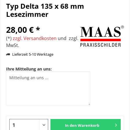
Typ Delta 135 x 68 mm
Lesezimmer
28,00 € *
(*)
zzgl. Versandkosten
und zzgl.
MwSt.
Lieferzeit 5-10 Werktage
Ihre Mitteilung an uns:
In den
Warenkorb