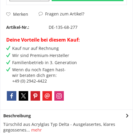
Fragen zum Artikel?
Merken
Artikel-Nr.:
DE-135-68-277
Deine Vorteile bei diesem Kauf:
Kauf nur auf Rechnung
Wir sind Premium-Hersteller
Familienbetrieb in 3. Generation
Wenn du noch Fagen hast-
wir beraten dich gern:
+49 (0) 2942-4422
Beschreibung
Türschild aus Acrylglas Typ Delta - Ausgelasertes, klares
gegossenes...
mehr