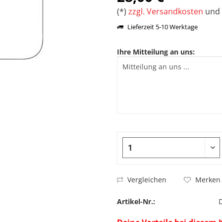
(*)
zzgl. Versandkosten
und 
Lieferzeit 5-10 Werktage
Ihre Mitteilung an uns:
Vergleichen
Merken
Artikel-Nr.: