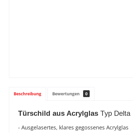
Beschreibung
Bewertungen
0
Türschild aus Acrylglas
Typ Delta
- Ausgelasertes, klares gegossenes Acrylglas