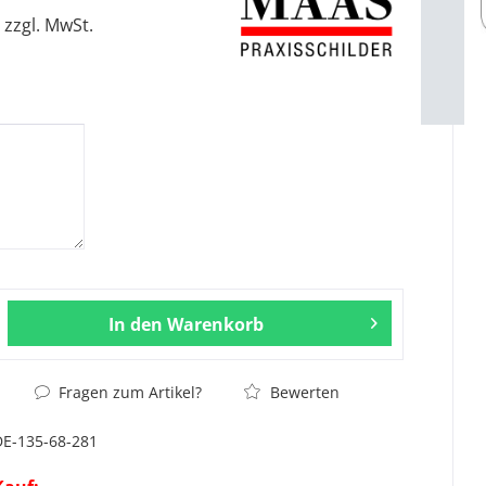
zzgl. MwSt.
In den
Warenkorb
Fragen zum Artikel?
Bewerten
DE-135-68-281