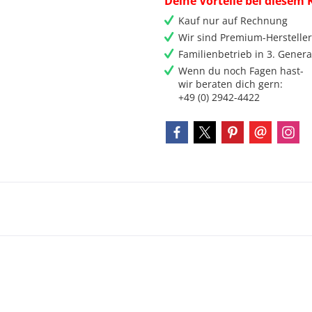
Deine Vorteile bei diesem 
Kauf nur auf Rechnung
Wir sind Premium-Herstelle
Familienbetrieb in 3. Genera
Wenn du noch Fagen hast-
wir beraten dich gern:
+49 (0) 2942-4422