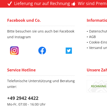
Lieferung nur auf Rechnung
Wir sind Prem
Facebook und Co.
Informati
Bitte besuchen sie uns auch bei Facebook
Datenschu
AGB
und Instagram
Cookie-Ein
Versand u
Service Hotline
Unsere Za
Telefonische Unterstützung und Beratung
unter:
+49 2942 4422
Mo-Fr, 07:00 - 16:00 Uhr