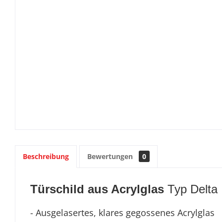
Beschreibung
Bewertungen
0
Türschild aus Acrylglas
Typ Delta
- Ausgelasertes, klares gegossenes Acrylglas