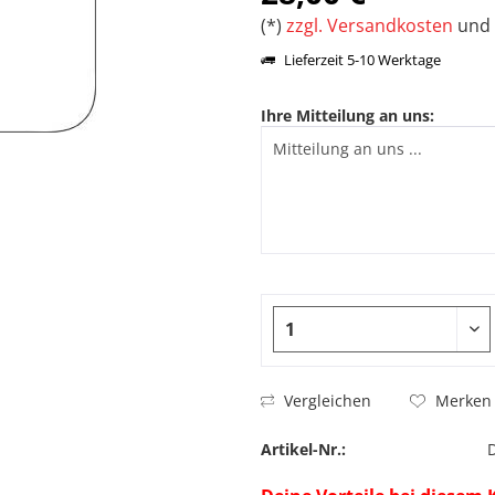
(*)
zzgl. Versandkosten
und 
Lieferzeit 5-10 Werktage
Ihre Mitteilung an uns:
Vergleichen
Merken
Artikel-Nr.: