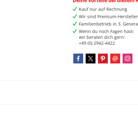
Deine Vorteile bei diesem 
Kauf nur auf Rechnung
Wir sind Premium-Herstelle
Familienbetrieb in 3. Genera
Wenn du noch Fagen hast-
wir beraten dich gern:
+49 (0) 2942-4422