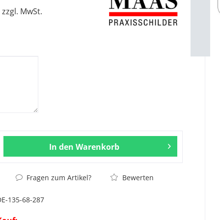
zzgl. MwSt.
In den
Warenkorb
Fragen zum Artikel?
Bewerten
DE-135-68-287