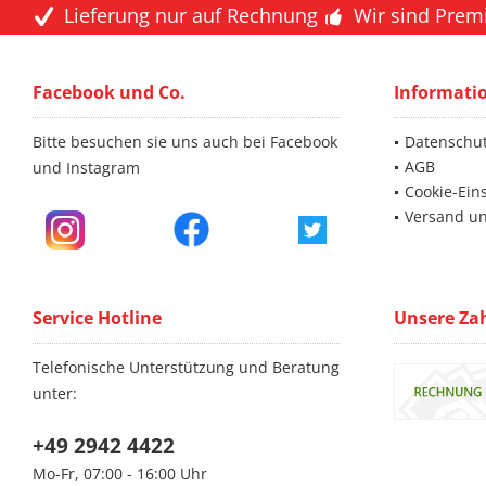
Lieferung nur auf Rechnung
Wir sind Prem
Facebook und Co.
Informati
Bitte besuchen sie uns auch bei Facebook
Datenschu
AGB
und Instagram
Cookie-Ein
Versand u
Service Hotline
Unsere Za
Telefonische Unterstützung und Beratung
unter:
+49 2942 4422
Mo-Fr, 07:00 - 16:00 Uhr