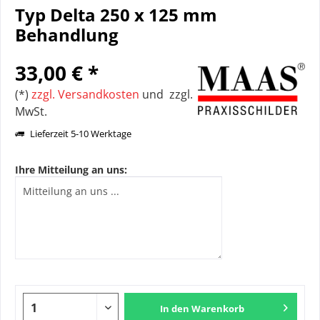
Typ Delta 250 x 125 mm
Behandlung
33,00 € *
(*)
zzgl. Versandkosten
und zzgl.
MwSt.
Lieferzeit 5-10 Werktage
Ihre Mitteilung an uns:
In den
Warenkorb