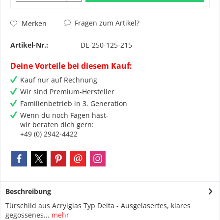
Fragen zum Artikel?
Merken
Artikel-Nr.:
DE-250-125-215
Deine Vorteile bei diesem Kauf:
Kauf nur auf Rechnung
Wir sind Premium-Hersteller
Familienbetrieb in 3. Generation
Wenn du noch Fagen hast-
wir beraten dich gern:
+49 (0) 2942-4422
Beschreibung
Türschild aus Acrylglas Typ Delta - Ausgelasertes, klares
gegossenes...
mehr