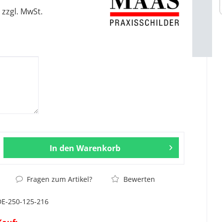
zzgl. MwSt.
In den
Warenkorb
Fragen zum Artikel?
Bewerten
DE-250-125-216