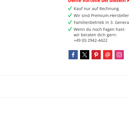
Deine Vorteile bei diesem 
Kauf nur auf Rechnung
Wir sind Premium-Herstelle
Familienbetrieb in 3. Genera
Wenn du noch Fagen hast-
wir beraten dich gern:
+49 (0) 2942-4422