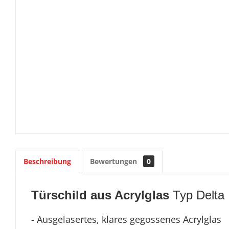
Beschreibung
Bewertungen
0
Türschild aus Acrylglas
Typ Delta
- Ausgelasertes, klares gegossenes Acrylglas