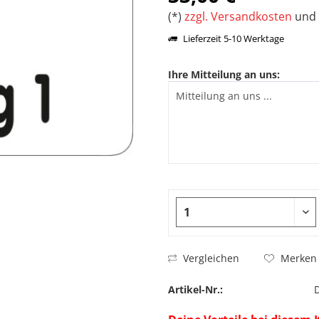
(*)
zzgl. Versandkosten
und 
Lieferzeit 5-10 Werktage
Ihre Mitteilung an uns:
Vergleichen
Merken
Artikel-Nr.: