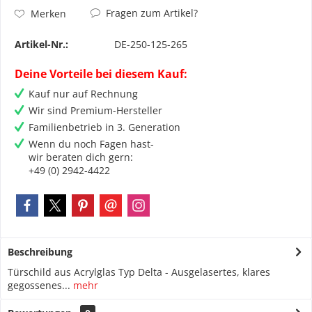
Fragen zum Artikel?
Merken
Artikel-Nr.:
DE-250-125-265
Deine Vorteile bei diesem Kauf:
Kauf nur auf Rechnung
Wir sind Premium-Hersteller
Familienbetrieb in 3. Generation
Wenn du noch Fagen hast-
wir beraten dich gern:
+49 (0) 2942-4422
Beschreibung
Türschild aus Acrylglas Typ Delta - Ausgelasertes, klares
gegossenes...
mehr