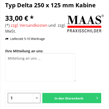
Typ Delta 250 x 125 mm Kabine
33,00 € *
(*)
zzgl. Versandkosten
und zzgl.
MwSt.
Lieferzeit 5-10 Werktage
Ihre Mitteilung an uns:
In den
Warenkorb