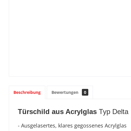
Beschreibung
Bewertungen
0
Türschild aus Acrylglas
Typ Delta
- Ausgelasertes, klares gegossenes Acrylglas