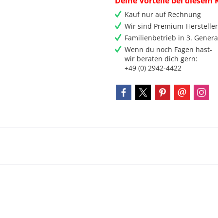
Deine Vorteile bei diesem 
Kauf nur auf Rechnung
Wir sind Premium-Herstelle
Familienbetrieb in 3. Genera
Wenn du noch Fagen hast-
wir beraten dich gern:
+49 (0) 2942-4422