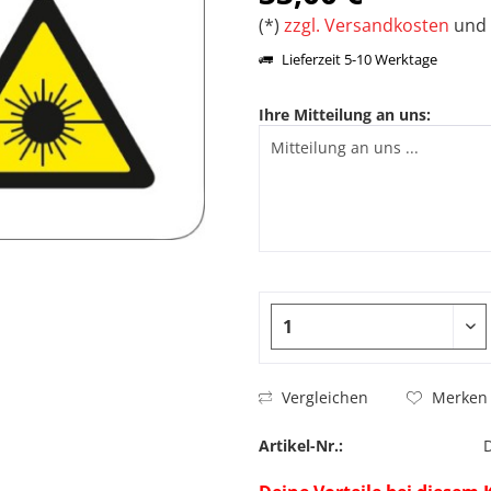
(*)
zzgl. Versandkosten
und 
Lieferzeit 5-10 Werktage
Ihre Mitteilung an uns:
Vergleichen
Merken
Artikel-Nr.: