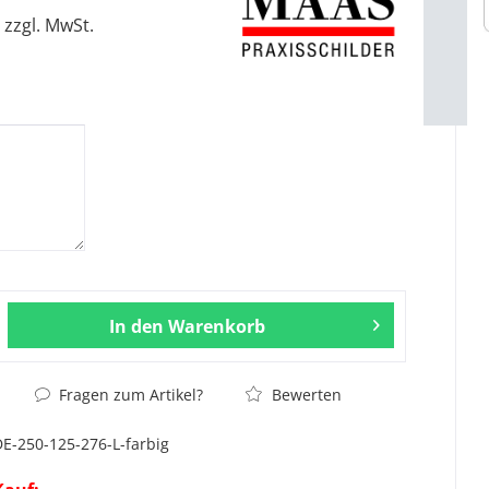
zzgl. MwSt.
In den
Warenkorb
Fragen zum Artikel?
Bewerten
DE-250-125-276-L-farbig