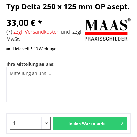
Typ Delta 250 x 125 mm OP asept.
33,00 € *
(*)
zzgl. Versandkosten
und zzgl.
MwSt.
Lieferzeit 5-10 Werktage
Ihre Mitteilung an uns:
In den
Warenkorb