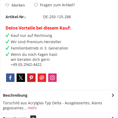
Fragen zum Artikel?
Merken
Artikel-Nr.:
DE-250-125-288
Deine Vorteile bei diesem Kauf:
Kauf nur auf Rechnung
Wir sind Premium-Hersteller
Familienbetrieb in 3. Generation
Wenn du noch Fagen hast-
wir beraten dich gern:
+49 (0) 2942-4422
Beschreibung
Türschild aus Acrylglas Typ Delta - Ausgelasertes, klares
gegossenes...
mehr