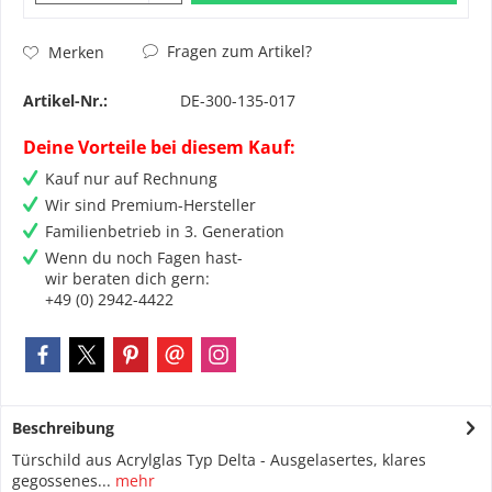
Fragen zum Artikel?
Merken
Artikel-Nr.:
DE-300-135-017
Deine Vorteile bei diesem Kauf:
Kauf nur auf Rechnung
Wir sind Premium-Hersteller
Familienbetrieb in 3. Generation
Wenn du noch Fagen hast-
wir beraten dich gern:
+49 (0) 2942-4422
Beschreibung
Türschild aus Acrylglas Typ Delta - Ausgelasertes, klares
gegossenes...
mehr