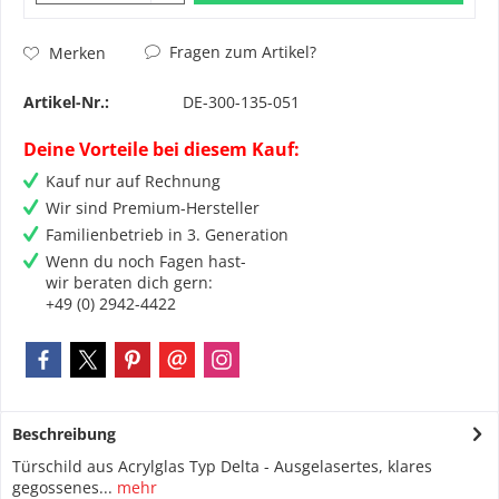
Fragen zum Artikel?
Merken
Artikel-Nr.:
DE-300-135-051
Deine Vorteile bei diesem Kauf:
Kauf nur auf Rechnung
Wir sind Premium-Hersteller
Familienbetrieb in 3. Generation
Wenn du noch Fagen hast-
wir beraten dich gern:
+49 (0) 2942-4422
Beschreibung
Türschild aus Acrylglas Typ Delta - Ausgelasertes, klares
gegossenes...
mehr