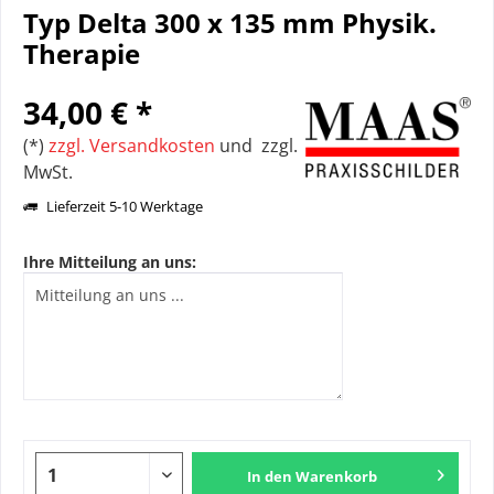
Typ Delta 300 x 135 mm Physik.
Therapie
34,00 € *
(*)
zzgl. Versandkosten
und zzgl.
MwSt.
Lieferzeit 5-10 Werktage
Ihre Mitteilung an uns:
In den
Warenkorb