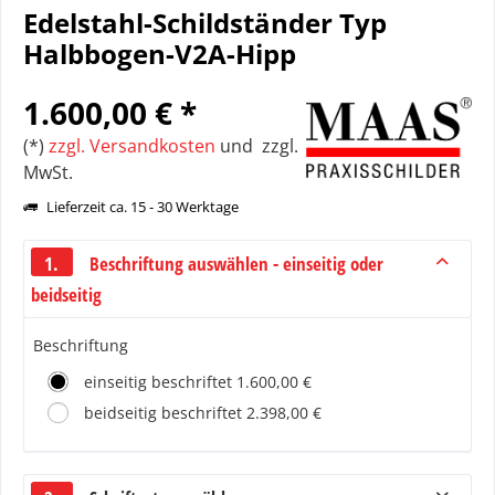
Edelstahl-Schildständer Typ
Halbbogen-V2A-Hipp
1.600,00 € *
(*)
zzgl. Versandkosten
und zzgl.
MwSt.
Lieferzeit ca. 15 - 30 Werktage
1.
Beschriftung auswählen - einseitig oder
beidseitig
Beschriftung
einseitig beschriftet 1.600,00 €
beidseitig beschriftet 2.398,00 €