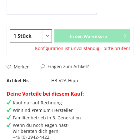
In den Warenkorb
Konfiguration ist unvollständig - bitte prüfen!
Fragen zum Artikel?
Merken
Artikel-Nr.:
HB-V2A-Hipp
Deine Vorteile bei diesem Kauf:
Kauf nur auf Rechnung
Wir sind Premium-Hersteller
Familienbetrieb in 3. Generation
Wenn du noch Fagen hast-
wir beraten dich gern:
+49 (0) 2942-4422