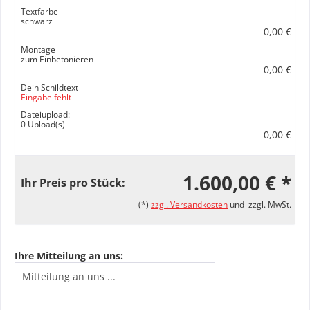
Textfarbe
schwarz
0,00 €
Montage
zum Einbetonieren
0,00 €
Dein Schildtext
Eingabe fehlt
Dateiupload:
0 Upload(s)
0,00 €
1.600,00 € *
Ihr Preis pro Stück:
(*)
zzgl. Versandkosten
und zzgl. MwSt.
Ihre Mitteilung an uns: