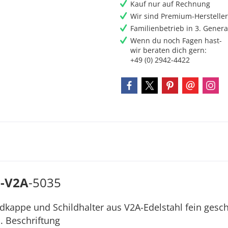
Kauf nur auf Rechnung
Wir sind Premium-Herstelle
Familienbetrieb in 3. Genera
Wenn du noch Fagen hast-
wir beraten dich gern:
+49 (0) 2942-4422
-V2A
-5035
ndkappe und Schildhalter aus V2A-Edelstahl fein gesch
. Beschriftung