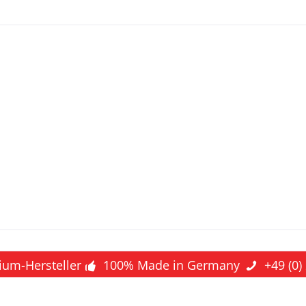
ium-Hersteller
100% Made in Germany
+49 (0)