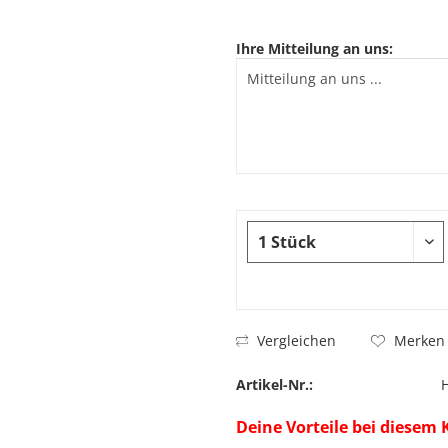
Ihre Mitteilung an uns:
Vergleichen
Merken
Artikel-Nr.:
Deine Vorteile bei diesem 