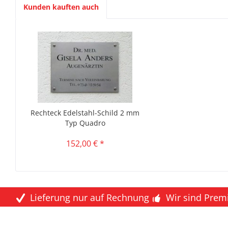
Kunden kauften auch
Rechteck Edelstahl-Schild 2 mm
Typ Quadro
152,00 € *
Lieferung nur auf Rechnung
Wir sind Prem