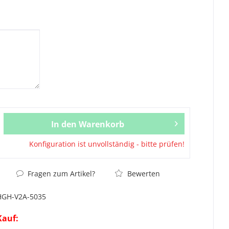
In den Warenkorb
Konfiguration ist unvollständig - bitte prüfen!
Fragen zum Artikel?
Bewerten
HGH-V2A-5035
Kauf: