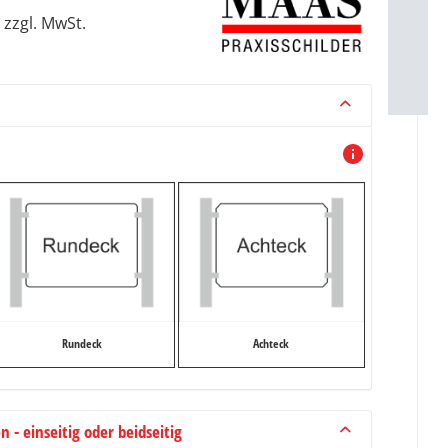
zzgl. MwSt.
Rundeck
Achteck
 - einseitig oder beidseitig