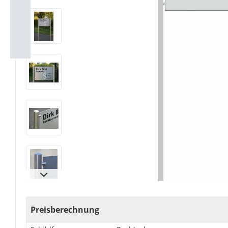
Preisberechnung