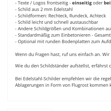
- Texte / Logos frontseitig -
einseitig
oder
bei
- Schild aus 2 mm Edelstahl
- Schildformen: Rechteck, Rundeck, Achteck
- Schild leicht und schnell austauschbar
- Andere Schildgrößen und Kombinationen auf
- Standardmäßig zum Einbetonieren
- Gesamt
- Optional mit runden Bodenplatten zum Auf
Wenn du Fragen hast, ruf uns einfach an. Wir
Wie du den Schildständer aufstellst, erfährst 
Bei Edelstahl-Schilder empfehlen wir die reg
Ablagerungen in Form von Flugrost kommen ka