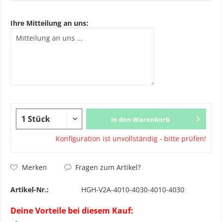
Ihre Mitteilung an uns:
In den Warenkorb
Konfiguration ist unvollständig - bitte prüfen!
Fragen zum Artikel?
Merken
Artikel-Nr.:
HGH-V2A-4010-4030-4010-4030
Deine Vorteile bei diesem Kauf: