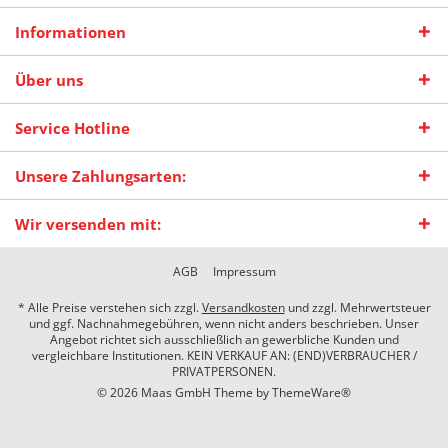
Informationen
Über uns
Service Hotline
Unsere Zahlungsarten:
Wir versenden mit:
AGB
Impressum
* Alle Preise verstehen sich zzgl.
Versandkosten
und zzgl. Mehrwertsteuer
und ggf. Nachnahmegebühren, wenn nicht anders beschrieben. Unser
Angebot richtet sich ausschließlich an gewerbliche Kunden und
vergleichbare Institutionen. KEIN VERKAUF AN: (END)VERBRAUCHER /
PRIVATPERSONEN.
© 2026 Maas GmbH Theme by
ThemeWare®