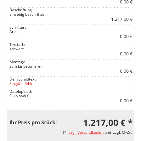
0,00 €
Beschriftung
Einseitig beschriftet
1.217,00 €
Schriftart
Arial
0,00 €
Textfarbe
schwarz
0,00 €
Montage
zum Einbetonieren
0,00 €
Dein Schildtext
Eingabe fehlt
Dateiupload:
0 Upload(s)
0,00 €
1.217,00 € *
Ihr Preis pro Stück:
(*)
zzgl. Versandkosten
und zzgl. MwSt.