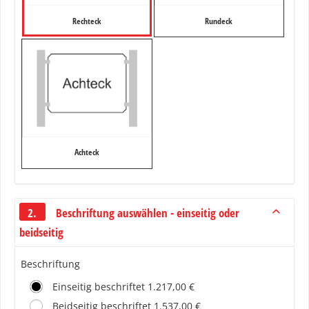
Rechteck
Rundeck
Achteck
2.
Beschriftung auswählen - einseitig oder
beidseitig
Beschriftung
Einseitig beschriftet 1.217,00 €
Beidseitig beschriftet 1.537,00 €