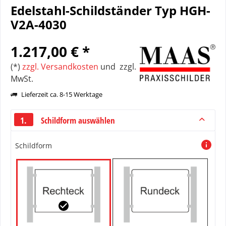
Edelstahl-Schildständer Typ HGH-
V2A-4030
1.217,00 € *
(*)
zzgl. Versandkosten
und zzgl.
MwSt.
Lieferzeit ca. 8-15 Werktage
1.
Schildform auswählen
Schildform