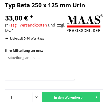
Typ Beta 250 x 125 mm Urin
33,00 € *
(*)
zzgl. Versandkosten
und zzgl.
MwSt.
Lieferzeit 5-10 Werktage
Ihre Mitteilung an uns:
In den
Warenkorb