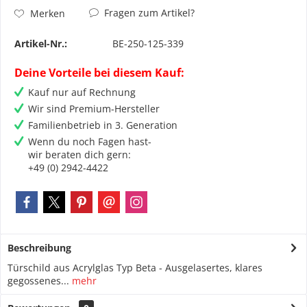
Fragen zum Artikel?
Merken
Artikel-Nr.:
BE-250-125-339
Deine Vorteile bei diesem Kauf:
Kauf nur auf Rechnung
Wir sind Premium-Hersteller
Familienbetrieb in 3. Generation
Wenn du noch Fagen hast-
wir beraten dich gern:
+49 (0) 2942-4422
Beschreibung
Türschild aus Acrylglas Typ Beta - Ausgelasertes, klares
gegossenes...
mehr