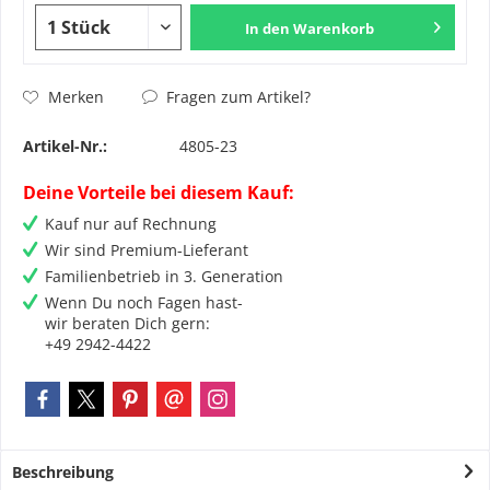
In den
Warenkorb
Fragen zum Artikel?
Merken
Artikel-Nr.:
4805-23
Deine Vorteile bei diesem Kauf:
Kauf nur auf Rechnung
Wir sind Premium-Lieferant
Familienbetrieb in 3. Generation
Wenn Du noch Fagen hast-
wir beraten Dich gern:
+49 2942-4422
Beschreibung