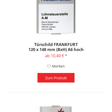
Türschild FRANKFURT
120 x 148 mm (BxH) A6 hoch
ab 10,40 € *
Merken
Zum Produkt