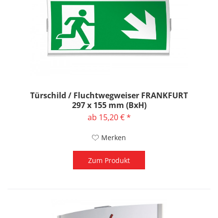
Türschild / Fluchtwegweiser FRANKFURT
297 x 155 mm (BxH)
ab 15,20 € *
Merken
Zum Produkt