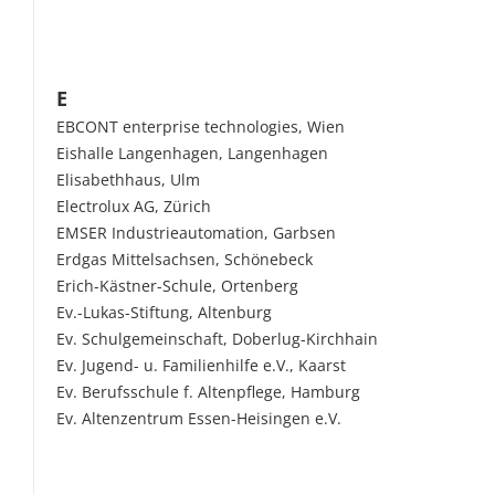
E
EBCONT enterprise technologies, Wien
Eishalle Langenhagen, Langenhagen
Elisabethhaus, Ulm
Electrolux AG, Zürich
EMSER Industrieautomation, Garbsen
Erdgas Mittelsachsen, Schönebeck
Erich-Kästner-Schule, Ortenberg
Ev.-Lukas-Stiftung, Altenburg
Ev. Schulgemeinschaft, Doberlug-Kirchhain
Ev. Jugend- u. Familienhilfe e.V., Kaarst
Ev. Berufsschule f. Altenpflege, Hamburg
Ev. Altenzentrum Essen-Heisingen e.V.