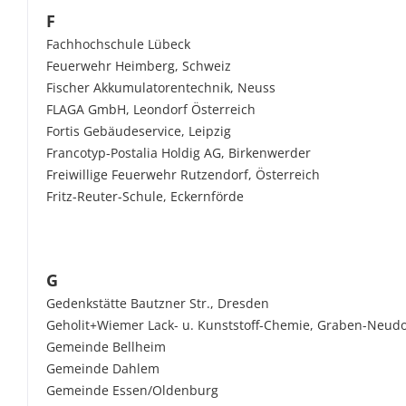
F
Fachhochschule Lübeck
Feuerwehr Heimberg, Schweiz
Fischer Akkumulatorentechnik, Neuss
FLAGA GmbH, Leondorf Österreich
Fortis Gebäudeservice, Leipzig
Francotyp-Postalia Holdig AG, Birkenwerder
Freiwillige Feuerwehr Rutzendorf, Österreich
Fritz-Reuter-Schule, Eckernförde
G
Gedenkstätte Bautzner Str., Dresden
Geholit+Wiemer Lack- u. Kunststoff-Chemie, Graben-Neudo
Gemeinde Bellheim
Gemeinde Dahlem
Gemeinde Essen/Oldenburg