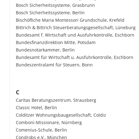
Bosch Sicherheitssysteme, Grasbrunn
Bosch Sicherheitssysteme, Berlin
Bischöfliche Maria Montessori Grundschule, Krefeld
Bittrich & Bittrich Steuerberatungsgesellschaft, Lüneburg
Bundesamt f. Wirtschaft und Ausfuhrkontrolle, Eschborn
Bundesfinanzdirektion Mitte, Potsdam
Bundesnotarkammer, Berlin
Bundesamt für Wirtschaft u. Ausfuhrkontrolle, Eschborn
Bundeszentralamt für Steuern, Bonn
C
Caritas Beratungszentrum, Strausberg
Classic Hotel, Berlin
Colditzer Wohnungsbaugesellschaft, Coldiz
Comboni-Missionare, Nürnberg
Comenius-Schule, Berlin
Condrobs e.V., München