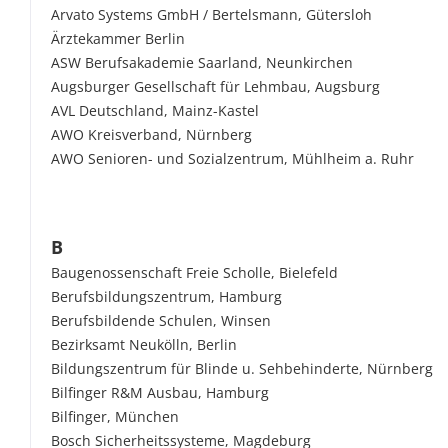
Arvato Systems GmbH / Bertelsmann, Gütersloh
Ärztekammer Berlin
ASW Berufsakademie Saarland, Neunkirchen
Augsburger Gesellschaft für Lehmbau, Augsburg
AVL Deutschland, Mainz-Kastel
AWO Kreisverband, Nürnberg
AWO Senioren- und Sozialzentrum, Mühlheim a. Ruhr
B
Baugenossenschaft Freie Scholle, Bielefeld
Berufsbildungszentrum, Hamburg
Berufsbildende Schulen, Winsen
Bezirksamt Neukölln, Berlin
Bildungszentrum für Blinde u. Sehbehinderte, Nürnberg
Bilfinger R&M Ausbau, Hamburg
Bilfinger, München
Bosch Sicherheitssysteme, Magdeburg