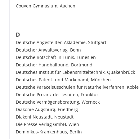
Couven Gymnasium, Aachen
D
Deutsche Angestellten Aklademie, Stuttgart
Deutscher Anwaltsverlag, Bonn
Deutsche Botschaft in Tunis, Tunesien
Deutscher Handballbund, Dortmund
Deutsches Institut für Lebensmitteltechnik, Quakenbrück
Deutsches Patent- und Markenamt, München
Deutsche Paracelsusschulen für Naturheilverfahren, Kobl
Deutsche Provinz der Jesuiten, Frankfurt
Deutsche Vermögensberatung, Werneck
Diakonie Augsburg, Friedberg
Diakoni Neustadt, Neustadt
Die Presse Verlag GmbH, Wien
Dominikus-Krankenhaus, Berlin