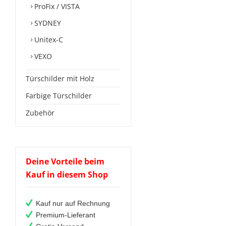
ProFix / VISTA
SYDNEY
Unitex-C
VEXO
Türschilder mit Holz
Farbige Türschilder
Zubehör
Deine Vorteile beim
Kauf in diesem Shop
Kauf nur auf Rechnung
Premium-Lieferant