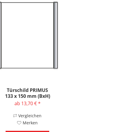
Türschild PRIMUS
133 x 150 mm (BxH)
ab 13,70 € *
Vergleichen
Merken