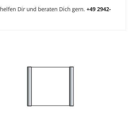
 helfen Dir und beraten Dich gern.
+49 2942-