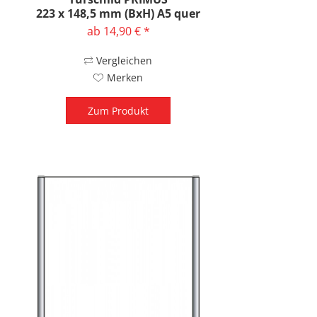
223 x 148,5 mm (BxH) A5 quer
ab 14,90 € *
Vergleichen
Merken
Zum Produkt