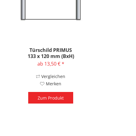
Türschild PRIMUS
133 x 120 mm (BxH)
ab 13,50 € *
Vergleichen
Merken
Zum Produkt