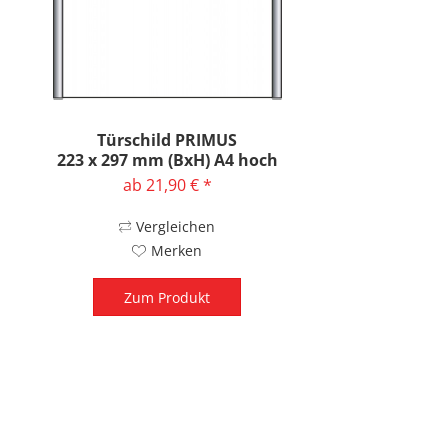
Türschild PRIMUS
223 x 297 mm (BxH) A4 hoch
ab 21,90 € *
Vergleichen
Merken
Zum Produkt