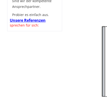
sind wir der kompetente
Ansprechpartner.
Probier es einfach aus.
Unsere Referenzen
sprechen für sich: