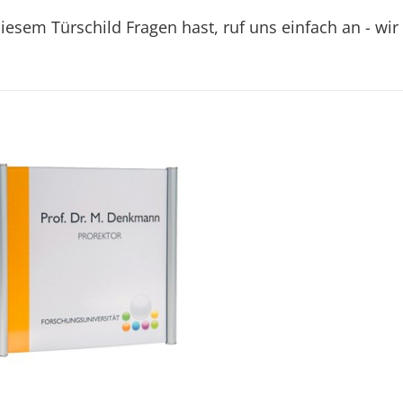
esem Türschild Fragen hast, ruf uns einfach an - wir