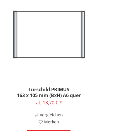
Türschild PRIMUS
163 x 105 mm (BxH) A6 quer
ab 13,70 € *
Vergleichen
Merken