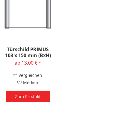
Türschild PRIMUS
103 x 150 mm (BxH)
ab 13,00 € *
Vergleichen
Merken
Zum Produkt