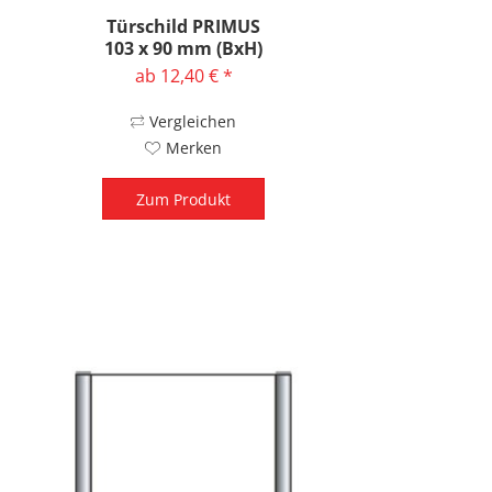
Türschild PRIMUS
103 x 90 mm (BxH)
ab 12,40 € *
Vergleichen
Merken
Zum Produkt