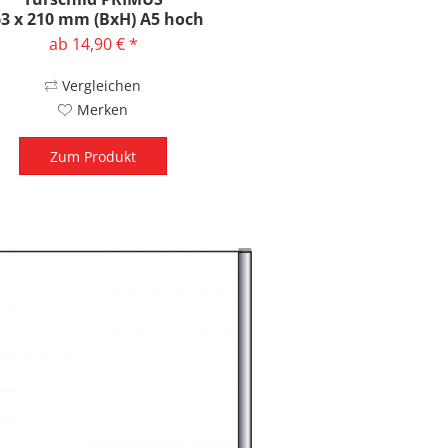
3 x 210 mm (BxH) A5 hoch
ab 14,90 € *
Vergleichen
Merken
Zum Produkt