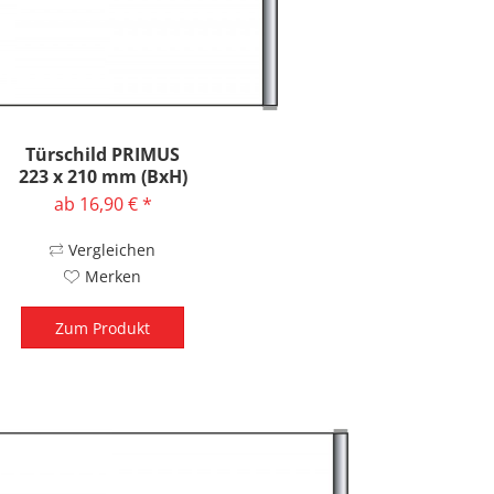
Türschild PRIMUS
223 x 210 mm (BxH)
ab 16,90 € *
Vergleichen
Merken
Zum Produkt