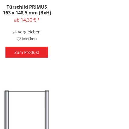
Türschild PRIMUS
163 x 148,5 mm (BxH)
ab 14,30 € *
Vergleichen
Merken
Zum Produkt