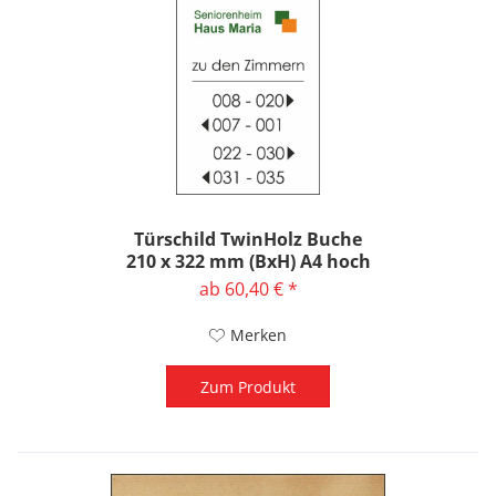
Türschild TwinHolz Buche
210 x 322 mm (BxH) A4 hoch
ab 60,40 € *
Merken
Zum Produkt