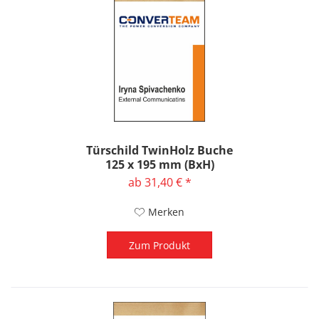
Türschild TwinHolz Buche
125 x 195 mm (BxH)
ab 31,40 € *
Merken
Zum Produkt