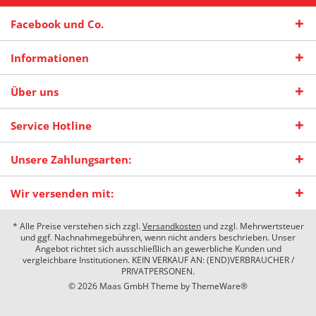
Facebook und Co.
Informationen
Über uns
Service Hotline
Unsere Zahlungsarten:
Wir versenden mit:
* Alle Preise verstehen sich zzgl.
Versandkosten
und zzgl. Mehrwertsteuer
und ggf. Nachnahmegebühren, wenn nicht anders beschrieben. Unser
Angebot richtet sich ausschließlich an gewerbliche Kunden und
vergleichbare Institutionen. KEIN VERKAUF AN: (END)VERBRAUCHER /
PRIVATPERSONEN.
© 2026 Maas GmbH Theme by
ThemeWare®