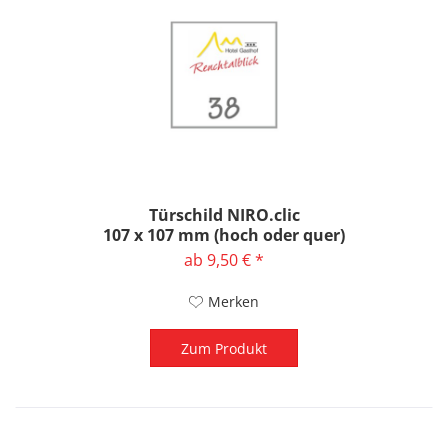
Türschild NIRO.clic
107 x 107 mm (hoch oder quer)
ab 9,50 € *
Merken
Zum Produkt