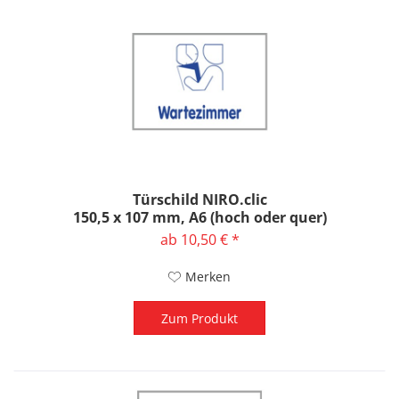
Türschild NIRO.clic
150,5 x 107 mm, A6 (hoch oder quer)
ab 10,50 € *
Merken
Zum Produkt