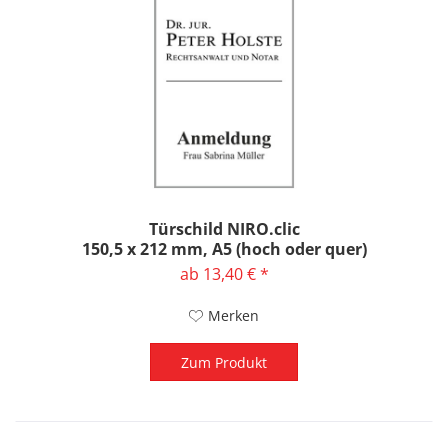
Türschild NIRO.clic
150,5 x 212 mm, A5 (hoch oder quer)
ab 13,40 € *
Merken
Zum Produkt