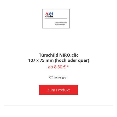
Türschild NIRO.clic
107 x 75 mm (hoch oder quer)
ab 8,80 € *
Merken
Zum Produkt