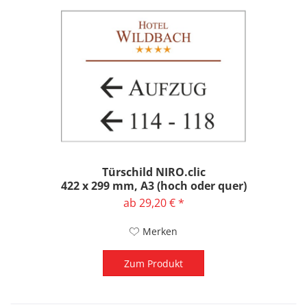
Türschild NIRO.clic
422 x 299 mm, A3 (hoch oder quer)
ab 29,20 € *
Merken
Zum Produkt