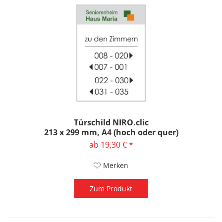
Türschild NIRO.clic
213 x 299 mm, A4 (hoch oder quer)
ab 19,30 € *
Merken
Zum Produkt