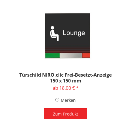
Türschild NIRO.clic Frei-Besetzt-Anzeige
150 x 150 mm
ab 18,00 € *
Merken
Zum Produkt