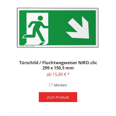
Türschild / Fluchtwegweiser NIRO.clic
299 x 150,5 mm
ab 15,80 € *
Merken
Zum Produkt