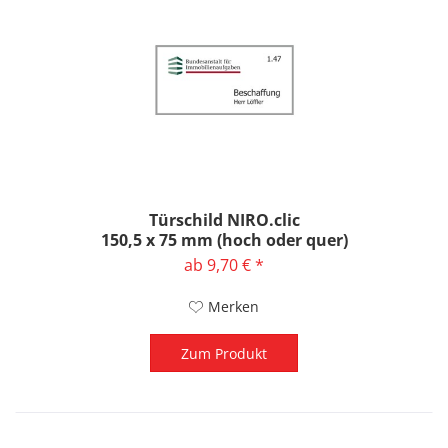
Türschild NIRO.clic
150,5 x 75 mm (hoch oder quer)
ab 9,70 € *
Merken
Zum Produkt