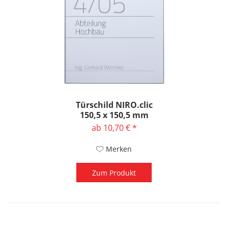
Türschild NIRO.clic
150,5 x 150,5 mm
ab 10,70 € *
Merken
Zum Produkt