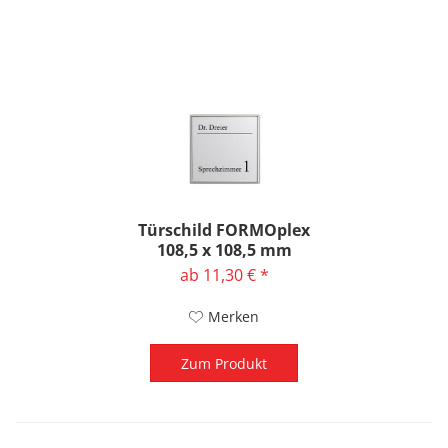
Türschild FORMOplex
108,5 x 108,5 mm
ab 11,30 € *
Merken
Zum Produkt