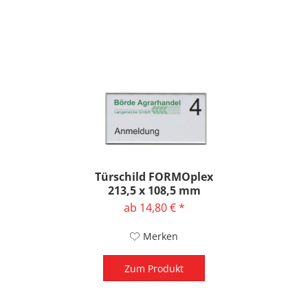
Türschild FORMOplex
213,5 x 108,5 mm
ab 14,80 € *
Merken
Zum Produkt