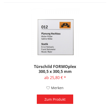
Türschild FORMOplex
300,5 x 300,5 mm
ab 25,80 € *
Merken
Zum Produkt