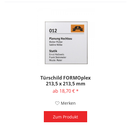
Türschild FORMOplex
213,5 x 213,5 mm
ab 18,70 € *
Merken
Zum Produkt