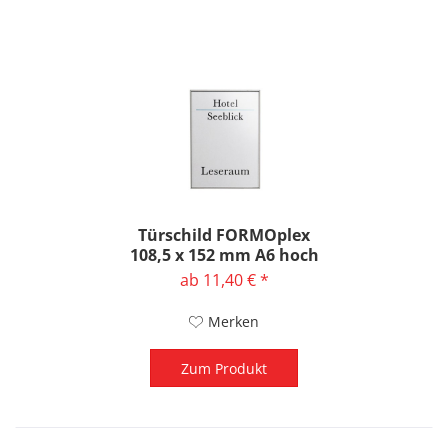
Türschild FORMOplex
108,5 x 152 mm A6 hoch
ab 11,40 € *
Merken
Zum Produkt