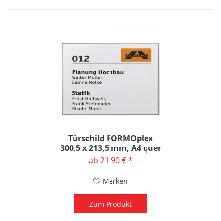
Türschild FORMOplex
300,5 x 213,5 mm, A4 quer
ab 21,90 € *
Merken
Zum Produkt