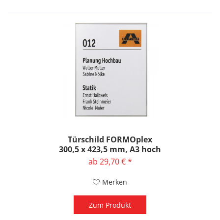
Türschild FORMOplex
300,5 x 423,5 mm, A3 hoch
ab 29,70 € *
Merken
Zum Produkt