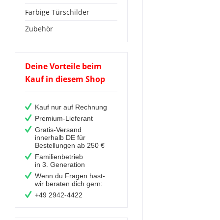
Farbige Türschilder
Zubehör
Deine Vorteile beim
Kauf in diesem Shop
Kauf nur auf Rechnung
Premium-Lieferant
Gratis-Versand
innerhalb DE für
Bestellungen ab 250 €
Familienbetrieb
in 3. Generation
Wenn du Fragen hast-
wir beraten dich gern:
+49 2942-4422