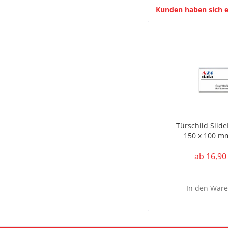
Kunden haben sich e
Türschild Slide
150 x 100 m
ab 16,90
In den
Ware