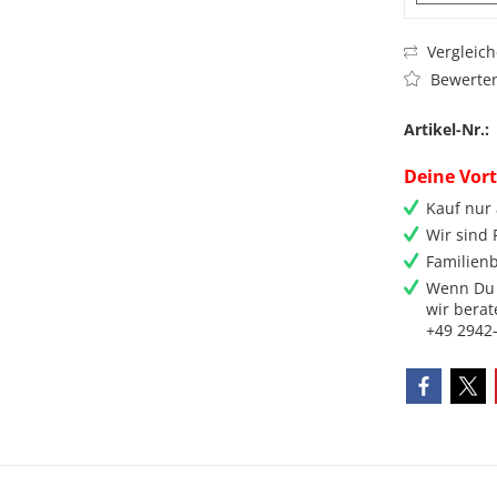
Vergleic
Bewerte
Artikel-Nr.:
Deine Vort
Kauf nur
Wir sind
Familienb
Wenn Du 
wir berat
+49 2942