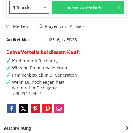
In den
Warenkorb
Fragen zum Artikel?
Merken
Artikel-Nr.:
i2516goaBDSS
Deine Vorteile bei diesem Kauf:
Kauf nur auf Rechnung
Wir sind Premium-Lieferant
Familienbetrieb in 3. Generation
Wenn Du noch Fagen hast-
wir beraten Dich gern:
+49 2942-4422
Beschreibung