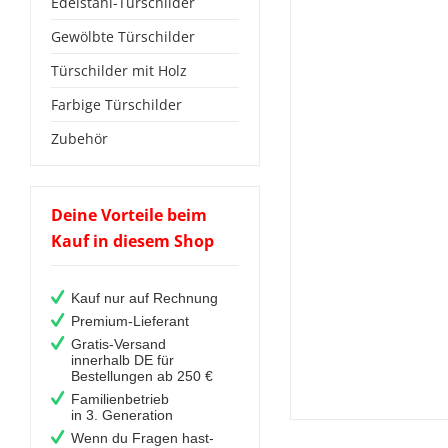
Edelstahl-Türschilder
Gewölbte Türschilder
Türschilder mit Holz
Farbige Türschilder
Zubehör
Deine Vorteile beim
Kauf in diesem Shop
Kauf nur auf Rechnung
Premium-Lieferant
Gratis-Versand
innerhalb DE für
Bestellungen ab 250 €
Familienbetrieb
in 3. Generation
Wenn du Fragen hast-