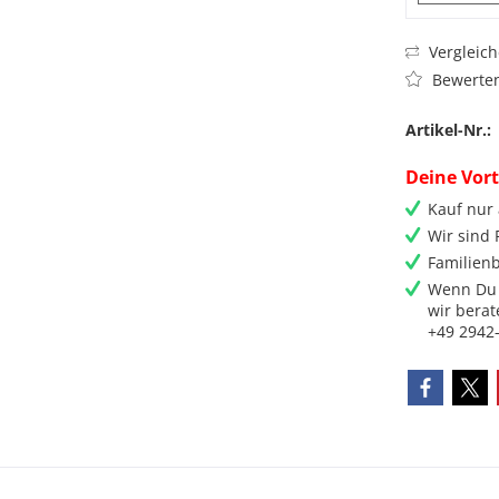
Vergleic
Bewerte
Artikel-Nr.:
Deine Vort
Kauf nur
Wir sind
Familienb
Wenn Du 
wir berat
+49 2942