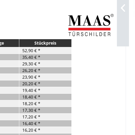
ge
Stückpreis
52,90 € *
35,40 € *
29,30 € *
26,20 € *
23,90 € *
20,20 € *
19,40 € *
18,40 € *
18,20 € *
17,30 € *
17,20 € *
16,40 € *
16,20 € *