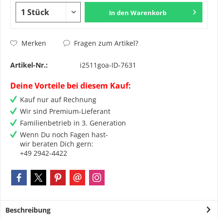
In den
Warenkorb
Fragen zum Artikel?
Merken
Artikel-Nr.:
i2511goa-ID-7631
Deine Vorteile bei diesem Kauf:
Kauf nur auf Rechnung
Wir sind Premium-Lieferant
Familienbetrieb in 3. Generation
Wenn Du noch Fagen hast-
wir beraten Dich gern:
+49 2942-4422
Beschreibung