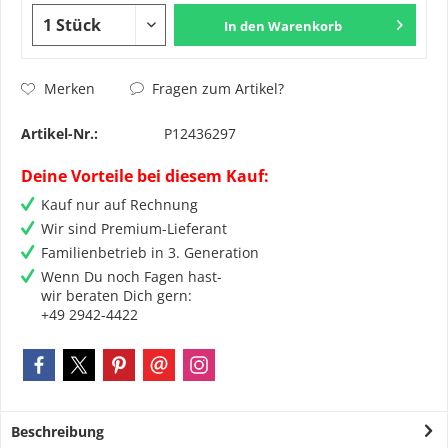
In den
Warenkorb
Fragen zum Artikel?
Merken
Artikel-Nr.:
P12436297
Deine Vorteile bei diesem Kauf:
Kauf nur auf Rechnung
Wir sind Premium-Lieferant
Familienbetrieb in 3. Generation
Wenn Du noch Fagen hast-
wir beraten Dich gern:
+49 2942-4422
Beschreibung